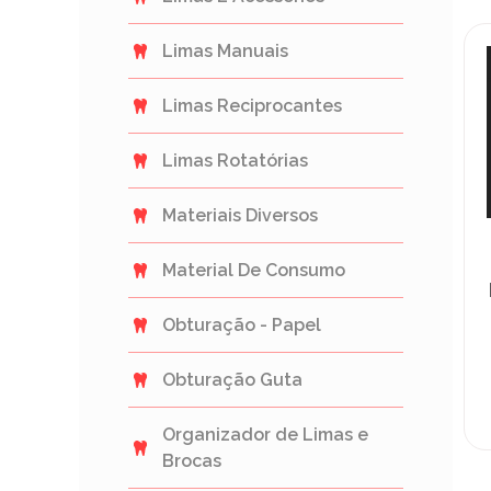
Limas Manuais
Limas Reciprocantes
Limas Rotatórias
Materiais Diversos
Material De Consumo
Obturação - Papel
Obturação Guta
Organizador de Limas e
Brocas