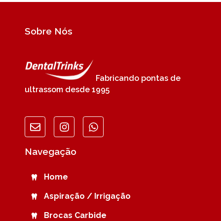
Sobre Nós
Fabricando pontas de
ultrassom desde 1995
Navegação
Home
Aspiração / Irrigação
Brocas Carbide