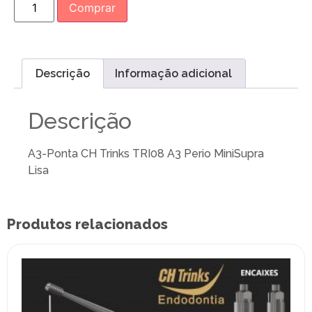
Comprar
Descrição
Informação adicional
Descrição
A3-Ponta CH Trinks TRI08 A3 Perio MiniSupra
Lisa
Produtos relacionados