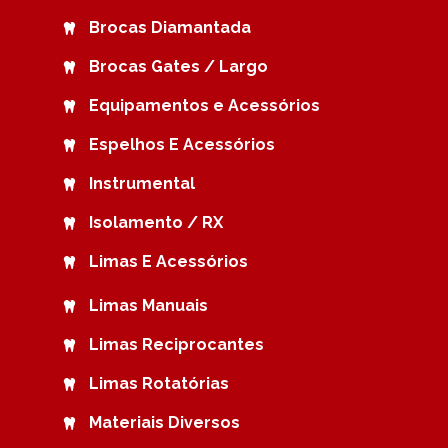
Brocas Diamantada
Brocas Gates / Largo
Equipamentos e Acessórios
Espelhos E Acessórios
Instrumental
Isolamento / RX
Limas E Acessórios
Limas Manuais
Limas Reciprocantes
Limas Rotatórias
Materiais Diversos