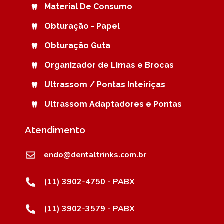
Material De Consumo
Obturação - Papel
Obturação Guta
Organizador de Limas e Brocas
Ultrassom / Pontas Inteiriças
Ultrassom Adaptadores e Pontas
Atendimento
endo@dentaltrinks.com.br
(11) 3902-4750 - PABX
(11) 3902-3579 - PABX