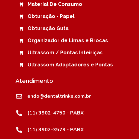
Material De Consumo
Obturação - Papel
Obturação Guta
Organizador de Limas e Brocas
Ultrassom / Pontas Inteiriças
Ultrassom Adaptadores e Pontas
Atendimento
endo@dentaltrinks.com.br
(11) 3902-4750 - PABX
(11) 3902-3579 - PABX