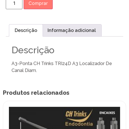
Comprar
Descrição
Informação adicional
Descrição
A3-Ponta CH Trinks TRI24D A3 Localizador De
Canal Diam.
Produtos relacionados