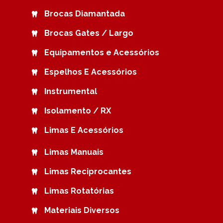
Brocas Diamantada
Brocas Gates / Largo
Equipamentos e Acessórios
Espelhos E Acessórios
Instrumental
Isolamento / RX
Limas E Acessórios
Limas Manuais
Limas Reciprocantes
Limas Rotatórias
Materiais Diversos