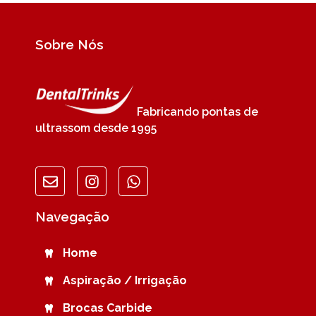
Sobre Nós
Fabricando pontas de
ultrassom desde 1995
Navegação
Home
Aspiração / Irrigação
Brocas Carbide