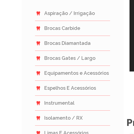
Aspiração / Irrigação
Brocas Carbide
Brocas Diamantada
Brocas Gates / Largo
Equipamentos e Acessórios
Espelhos E Acessórios
Instrumental
Isolamento / RX
P
Limas E Acessórios