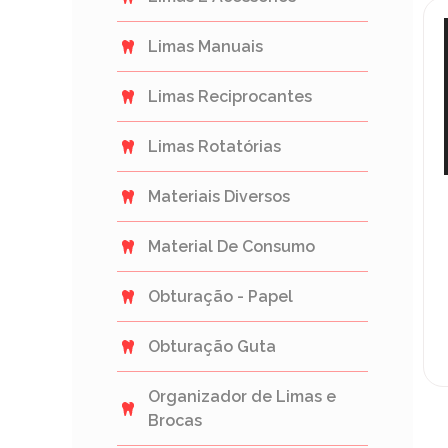
Limas Manuais
Limas Reciprocantes
Limas Rotatórias
Materiais Diversos
Material De Consumo
Obturação - Papel
Obturação Guta
Organizador de Limas e
Brocas