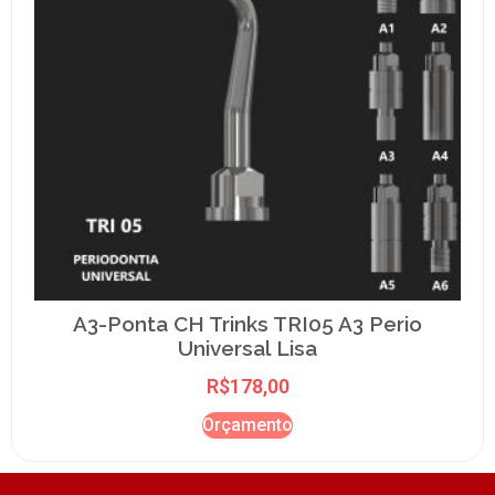
A3-Ponta CH Trinks TRI05 A3 Perio
Universal Lisa
R$
178,00
Orçamento