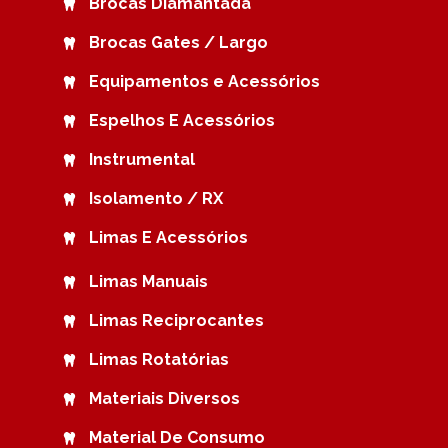
Brocas Diamantada
Brocas Gates / Largo
Equipamentos e Acessórios
Espelhos E Acessórios
Instrumental
Isolamento / RX
Limas E Acessórios
Limas Manuais
Limas Reciprocantes
Limas Rotatórias
Materiais Diversos
Material De Consumo