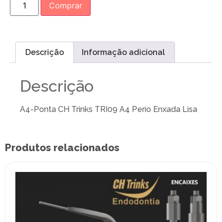
Comprar
Descrição
Informação adicional
Descrição
A4-Ponta CH Trinks TRI09 A4 Perio Enxada Lisa
Produtos relacionados