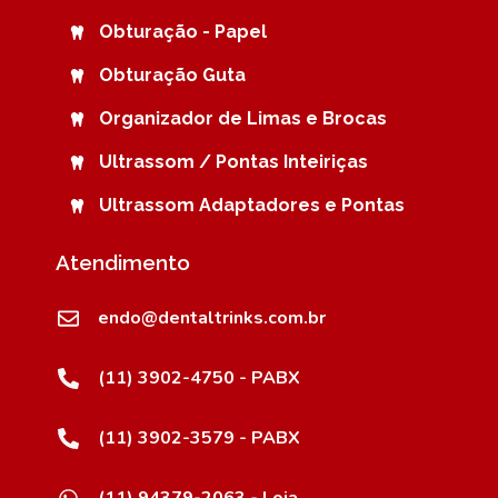
Obturação - Papel
Obturação Guta
Organizador de Limas e Brocas
Ultrassom / Pontas Inteiriças
Ultrassom Adaptadores e Pontas
Atendimento
endo@dentaltrinks.com.br
(11) 3902-4750 - PABX
(11) 3902-3579 - PABX