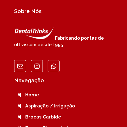
Sobre Nós
Fabricando pontas de
ultrassom desde 1995
Navegação
Home
Aspiração / Irrigação
Brocas Carbide