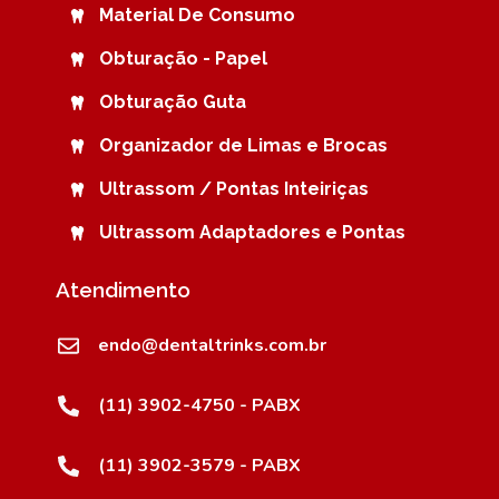
Material De Consumo
Obturação - Papel
Obturação Guta
Organizador de Limas e Brocas
Ultrassom / Pontas Inteiriças
Ultrassom Adaptadores e Pontas
Atendimento
endo@dentaltrinks.com.br
(11) 3902-4750 - PABX
(11) 3902-3579 - PABX