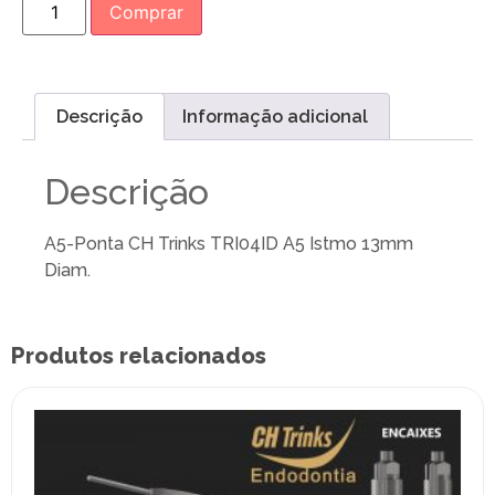
Comprar
Descrição
Informação adicional
Descrição
A5-Ponta CH Trinks TRI04ID A5 Istmo 13mm
Diam.
Produtos relacionados