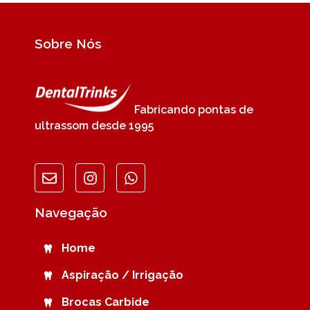
Sobre Nós
Fabricando pontas de
ultrassom desde 1995
Navegação
Home
Aspiração / Irrigação
Brocas Carbide