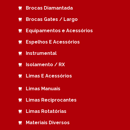
Brocas Diamantada
Brocas Gates / Largo
Equipamentos e Acessórios
Espelhos E Acessórios
Instrumental
Isolamento / RX
Limas E Acessórios
Limas Manuais
Limas Reciprocantes
Limas Rotatórias
Materiais Diversos