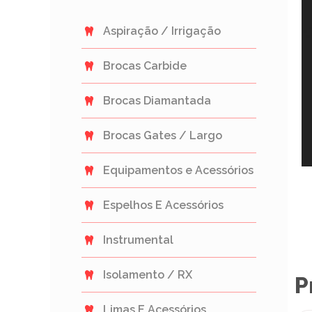
Aspiração / Irrigação
Brocas Carbide
Brocas Diamantada
Brocas Gates / Largo
Equipamentos e Acessórios
Espelhos E Acessórios
Instrumental
Isolamento / RX
P
Limas E Acessórios