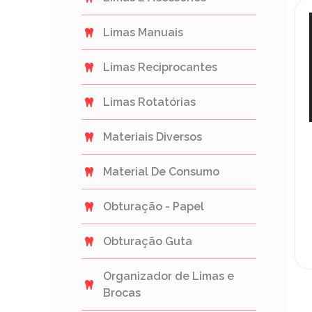
Limas Manuais
Limas Reciprocantes
Limas Rotatórias
Materiais Diversos
Material De Consumo
Obturação - Papel
Obturação Guta
Organizador de Limas e
Brocas