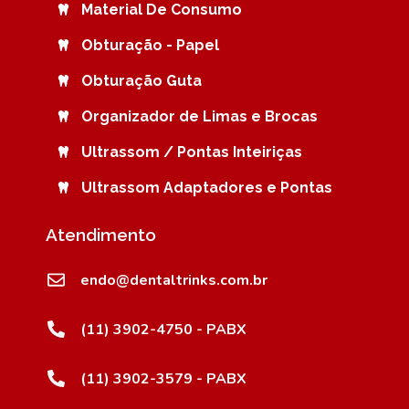
Material De Consumo
Obturação - Papel
Obturação Guta
Organizador de Limas e Brocas
Ultrassom / Pontas Inteiriças
Ultrassom Adaptadores e Pontas
Atendimento
endo@dentaltrinks.com.br
(11) 3902-4750 - PABX
(11) 3902-3579 - PABX