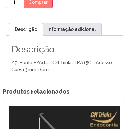
Comprar
Descrição
Informação adicional
Descrição
A7-Ponta P/Adap. CH Trinks TRA15CD Acesso
Curva 3mm Diam.
Produtos relacionados