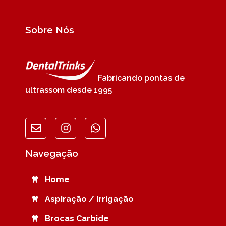
Sobre Nós
Fabricando pontas de
ultrassom desde 1995
Navegação
Home
Aspiração / Irrigação
Brocas Carbide