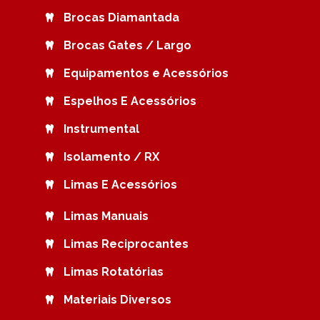
Brocas Diamantada
Brocas Gates / Largo
Equipamentos e Acessórios
Espelhos E Acessórios
Instrumental
Isolamento / RX
Limas E Acessórios
Limas Manuais
Limas Reciprocantes
Limas Rotatórias
Materiais Diversos