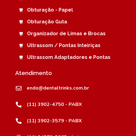
Obturação - Papel
Obturação Guta
Organizador de Limas e Brocas
Ultrassom / Pontas Inteiriças
Ultrassom Adaptadores e Pontas
Atendimento
endo@dentaltrinks.com.br
(11) 3902-4750 - PABX
(11) 3902-3579 - PABX