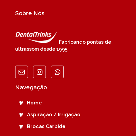
Sobre Nós
Fabricando pontas de
ultrassom desde 1995
Navegação
Home
Aspiração / Irrigação
Brocas Carbide