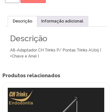
Descrição
Informação adicional
Descrição
A8-Adaptador CH Trinks P/ Pontas Trinks AU05 (
+Chave e Anel )
Produtos relacionados