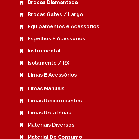
Brocas Diamantada
Brocas Gates / Largo
Equipamentos e Acessórios
Espelhos E Acessórios
Instrumental
Isolamento / RX
Limas E Acessórios
Limas Manuais
Limas Reciprocantes
Limas Rotatórias
Materiais Diversos
Material De Consumo