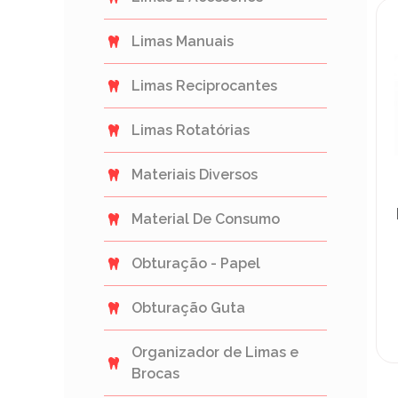
Limas Manuais
Limas Reciprocantes
Limas Rotatórias
Materiais Diversos
Material De Consumo
Obturação - Papel
Obturação Guta
Organizador de Limas e
Brocas