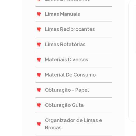
Limas Manuais
Limas Reciprocantes
Limas Rotatórias
Materiais Diversos
Material De Consumo
Obturação - Papel
Obturação Guta
Organizador de Limas e
Brocas