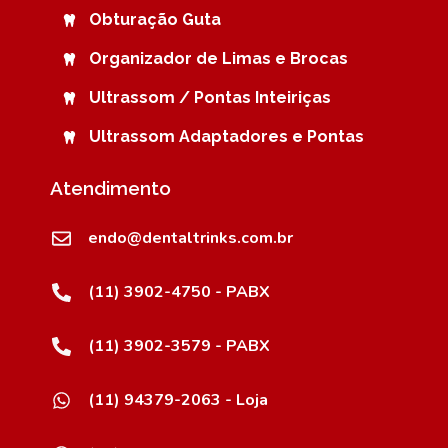
Obturação Guta
Organizador de Limas e Brocas
Ultrassom / Pontas Inteiriças
Ultrassom Adaptadores e Pontas
Atendimento
endo@dentaltrinks.com.br
(11) 3902-4750 - PABX
(11) 3902-3579 - PABX
(11) 94379-2063 - Loja