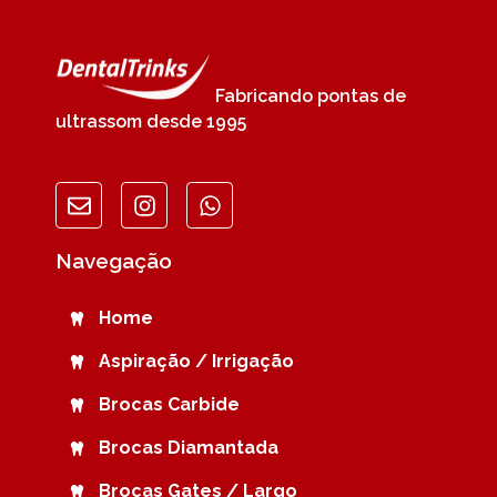
Fabricando pontas de
ultrassom desde 1995
Navegação
Home
Aspiração / Irrigação
Brocas Carbide
Brocas Diamantada
Brocas Gates / Largo