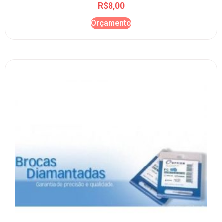
R$
8,00
Orçamento