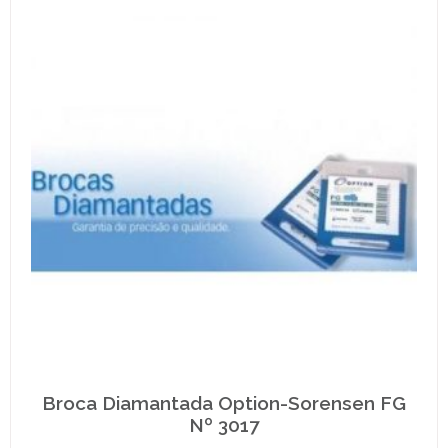
Broca Diamantada Option-Sorensen FG
Nº 3017