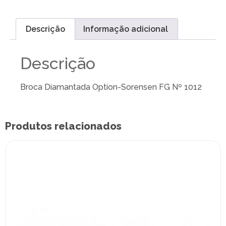
Descrição
Informação adicional
Descrição
Broca Diamantada Option-Sorensen FG Nº 1012
Produtos relacionados