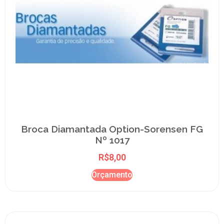
Broca Diamantada Option-Sorensen FG
Nº 1017
R$
8,00
Orçamento