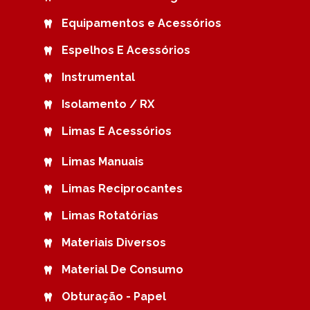
Equipamentos e Acessórios
Espelhos E Acessórios
Instrumental
Isolamento / RX
Limas E Acessórios
Limas Manuais
Limas Reciprocantes
Limas Rotatórias
Materiais Diversos
Material De Consumo
Obturação - Papel