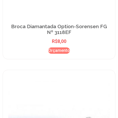
Broca Diamantada Option-Sorensen FG
Nº 3118EF
R$
8,00
Orçamento