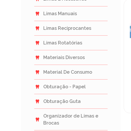
Limas Manuais
Limas Reciprocantes
Limas Rotatórias
Materiais Diversos
Material De Consumo
Obturação - Papel
Obturação Guta
Organizador de Limas e
Brocas