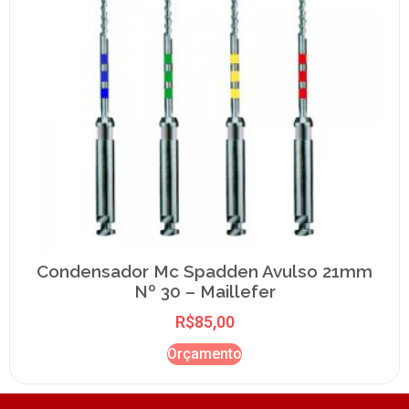
Condensador Mc Spadden Avulso 21mm
Nº 30 – Maillefer
R$
85,00
Orçamento