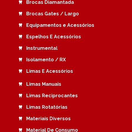
Brocas Diamantada
Brocas Gates / Largo
Equipamentos e Acessórios
Espelhos E Acessórios
Instrumental
Isolamento / RX
Limas E Acessórios
Limas Manuais
Limas Reciprocantes
Limas Rotatórias
Materiais Diversos
Material De Consumo