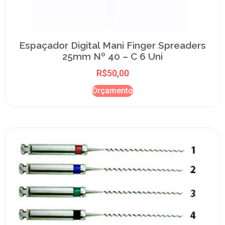
Espaçador Digital Mani Finger Spreaders
25mm Nº 40 – C 6 Uni
R$
50,00
Orçamento