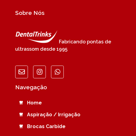
Sobre Nós
Fabricando pontas de
ultrassom desde 1995
Navegação
Home
Aspiração / Irrigação
Brocas Carbide