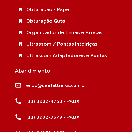
Obturação - Papel
Obturação Guta
Organizador de Limas e Brocas
Ultrassom / Pontas Inteiriças
Ultrassom Adaptadores e Pontas
Atendimento
endo@dentaltrinks.com.br
(11) 3902-4750 - PABX
(11) 3902-3579 - PABX