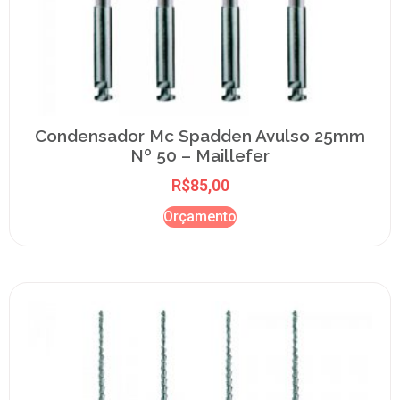
Condensador Mc Spadden Avulso 25mm
Nº 50 – Maillefer
R$
85,00
Orçamento