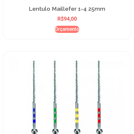
Lentulo Maillefer 1-4 25mm
R$
94,00
Orçamento