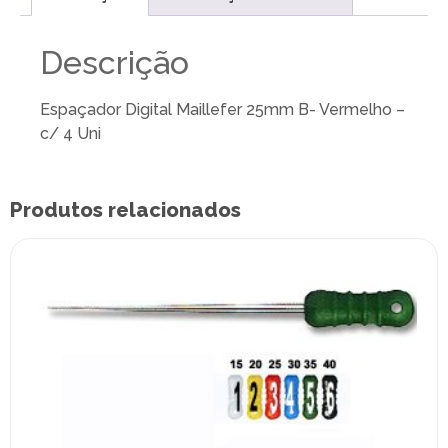
Descrição
Espaçador Digital Maillefer 25mm B- Vermelho –
c/ 4 Uni
Produtos relacionados