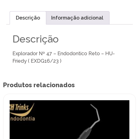
Descrição
Informação adicional
Descrição
Explorador Nº 47 – Endodontico Reto – HU-
Friedy ( EXDG16/23 )
Produtos relacionados