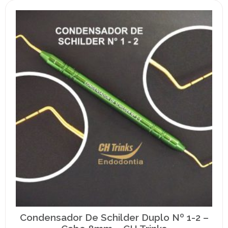
Condensador De Schilder Duplo Nº 1-2 –