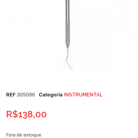
REF
305096
Categoria
INSTRUMENTAL
R$
138,00
Fora de estoque