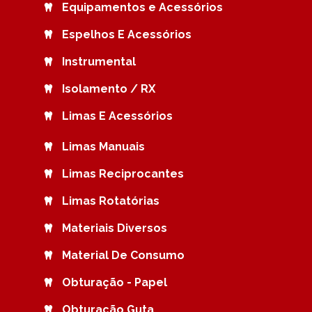
Equipamentos e Acessórios
Espelhos E Acessórios
Instrumental
Isolamento / RX
Limas E Acessórios
Limas Manuais
Limas Reciprocantes
Limas Rotatórias
Materiais Diversos
Material De Consumo
Obturação - Papel
Obturação Guta