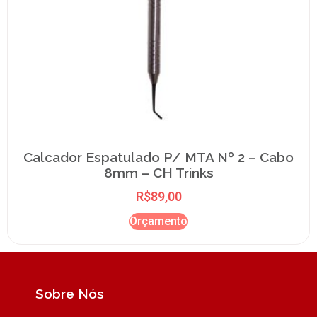
Calcador Espatulado P/ MTA Nº 2 – Cabo
8mm – CH Trinks
R$
89,00
Orçamento
Sobre Nós