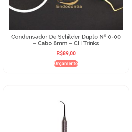
Condensador De Schilder Duplo Nº 0-00
– Cabo 8mm – CH Trinks
R$
89,00
Orçamento