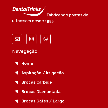
Fabricando pontas de
ultrassom desde 1995
Navegação
Home
Aspiração / Irrigação
Brocas Carbide
Brocas Diamantada
Brocas Gates / Largo