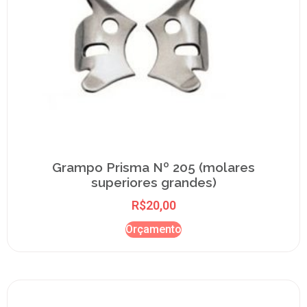
Grampo Prisma Nº 205 (molares
superiores grandes)
R$
20,00
Orçamento