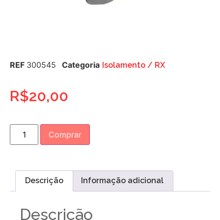
REF
300545
Categoria
Isolamento / RX
R$
20,00
Comprar
Descrição
Informação adicional
Descrição