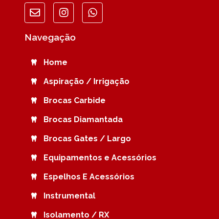
Navegação
Home
Aspiração / Irrigação
Brocas Carbide
Brocas Diamantada
Brocas Gates / Largo
Equipamentos e Acessórios
Espelhos E Acessórios
Instrumental
Isolamento / RX