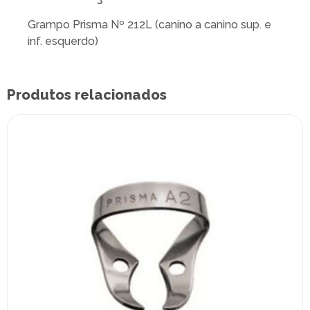
Grampo Prisma Nº 212L (canino a canino sup. e
inf. esquerdo)
Produtos relacionados