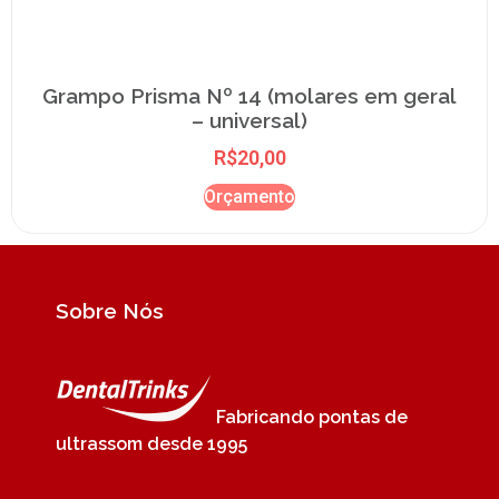
Grampo Prisma Nº 14 (molares em geral
– universal)
R$
20,00
Orçamento
Sobre Nós
Fabricando pontas de
ultrassom desde 1995