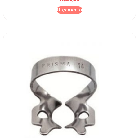
Orçamento