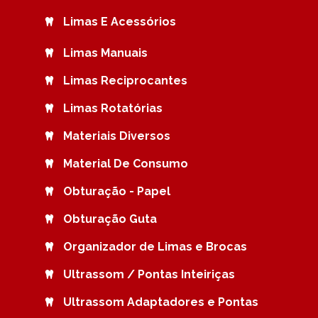
Limas E Acessórios
Limas Manuais
Limas Reciprocantes
Limas Rotatórias
Materiais Diversos
Material De Consumo
Obturação - Papel
Obturação Guta
Organizador de Limas e Brocas
Ultrassom / Pontas Inteiriças
Ultrassom Adaptadores e Pontas