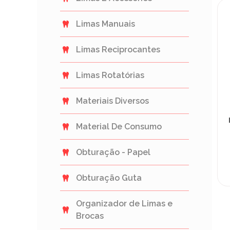
Limas Manuais
Limas Reciprocantes
Limas Rotatórias
Materiais Diversos
Material De Consumo
Obturação - Papel
Obturação Guta
Organizador de Limas e
Brocas