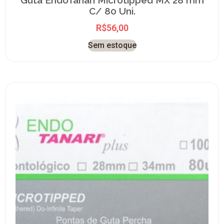
C/ 80 Uni.
R$
56,00
Sem estoque