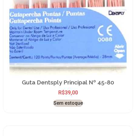
Guta Dentsply Principal Nº 45-80
R$
39,00
Sem estoque