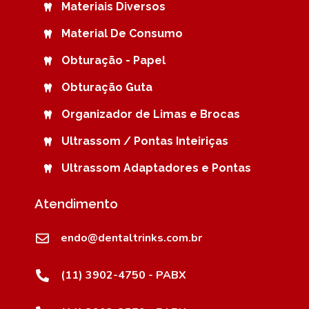
Materiais Diversos
Material De Consumo
Obturação - Papel
Obturação Guta
Organizador de Limas e Brocas
Ultrassom / Pontas Inteiriças
Ultrassom Adaptadores e Pontas
Atendimento
endo@dentaltrinks.com.br
(11) 3902-4750 - PABX