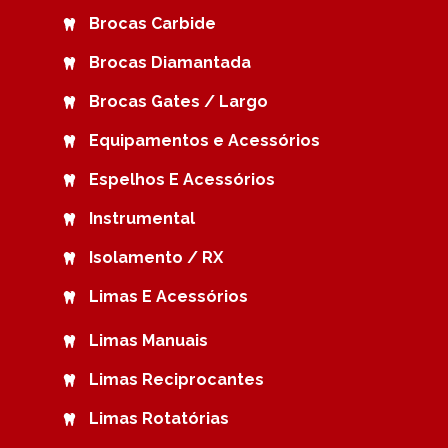
Brocas Carbide
Brocas Diamantada
Brocas Gates / Largo
Equipamentos e Acessórios
Espelhos E Acessórios
Instrumental
Isolamento / RX
Limas E Acessórios
Limas Manuais
Limas Reciprocantes
Limas Rotatórias