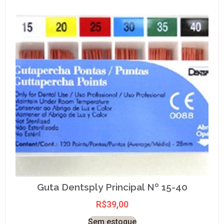
Guta Dentsply Principal Nº 15-40
R$
39,00
Sem estoque