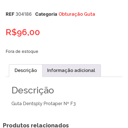
REF
304186
Categoria
Obturação Guta
R$
96,00
Fora de estoque
Descrição
Informação adicional
Descrição
Guta Dentsply Protaper Nº F3
Produtos relacionados