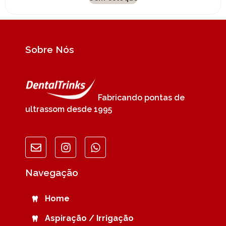
Sobre Nós
Fabricando pontas de
ultrassom desde 1995
Navegação
Home
Aspiração / Irrigação