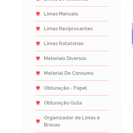
Limas Manuais
Limas Reciprocantes
Limas Rotatórias
Materiais Diversos
Material De Consumo
Obturação - Papel
Obturação Guta
Organizador de Limas e
Brocas