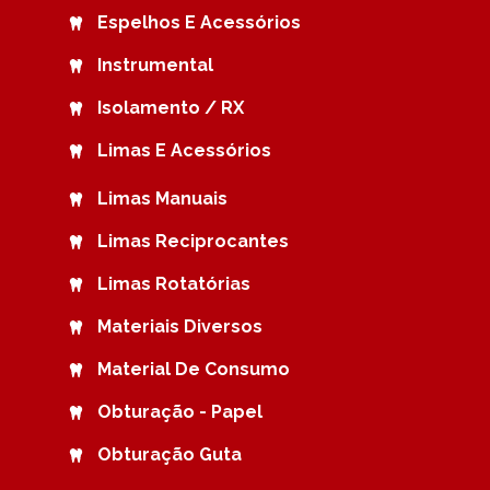
Espelhos E Acessórios
Instrumental
Isolamento / RX
Limas E Acessórios
Limas Manuais
Limas Reciprocantes
Limas Rotatórias
Materiais Diversos
Material De Consumo
Obturação - Papel
Obturação Guta