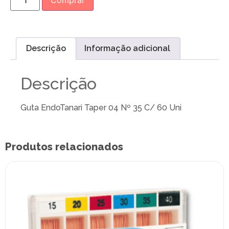
Comprar
Descrição
Informação adicional
Descrição
Guta EndoTanari Taper 04 Nº 35 C/ 60 Uni
Produtos relacionados