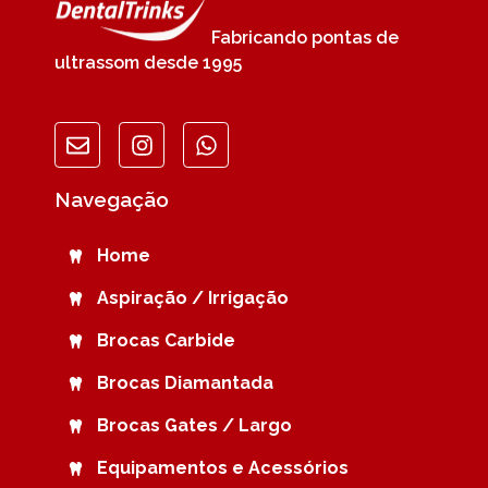
Fabricando pontas de
ultrassom desde 1995
Navegação
Home
Aspiração / Irrigação
Brocas Carbide
Brocas Diamantada
Brocas Gates / Largo
Equipamentos e Acessórios