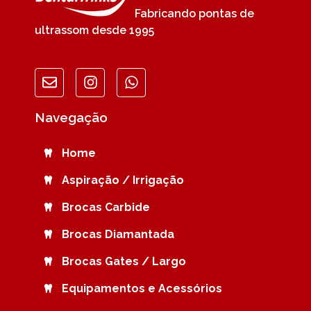
Fabricando pontas de
ultrassom desde 1995
Navegação
Home
Aspiração / Irrigação
Brocas Carbide
Brocas Diamantada
Brocas Gates / Largo
Equipamentos e Acessórios