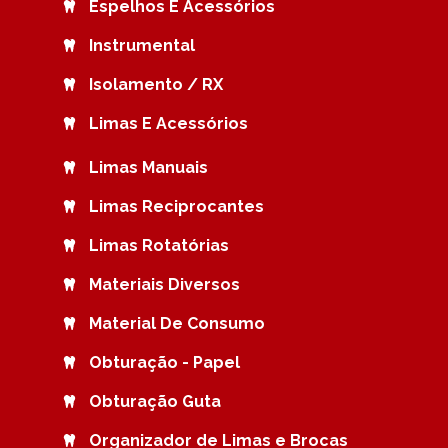
Espelhos E Acessórios
Instrumental
Isolamento / RX
Limas E Acessórios
Limas Manuais
Limas Reciprocantes
Limas Rotatórias
Materiais Diversos
Material De Consumo
Obturação - Papel
Obturação Guta
Organizador de Limas e Brocas