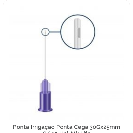
Ponta Irrigação Ponta Cega 30Gx25mm