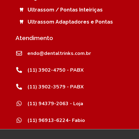
Ultrassom / Pontas Inteiriças
Ultrassom Adaptadores e Pontas
Atendimento
endo@dentaltrinks.com.br
(11) 3902-4750 - PABX
(11) 3902-3579 - PABX
(11) 94379-2063 - Loja
(11) 96913-6224- Fabio