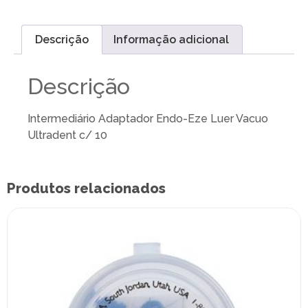
Descrição
Informação adicional
Descrição
Intermediário Adaptador Endo-Eze Luer Vacuo
Ultradent c/ 10
Produtos relacionados