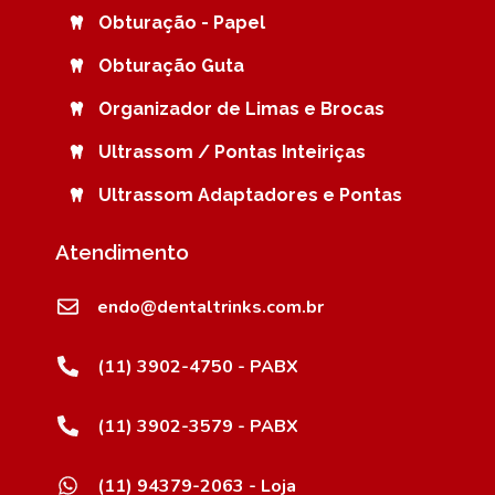
Obturação - Papel
Obturação Guta
Organizador de Limas e Brocas
Ultrassom / Pontas Inteiriças
Ultrassom Adaptadores e Pontas
Atendimento
endo@dentaltrinks.com.br
(11) 3902-4750 - PABX
(11) 3902-3579 - PABX
(11) 94379-2063 - Loja