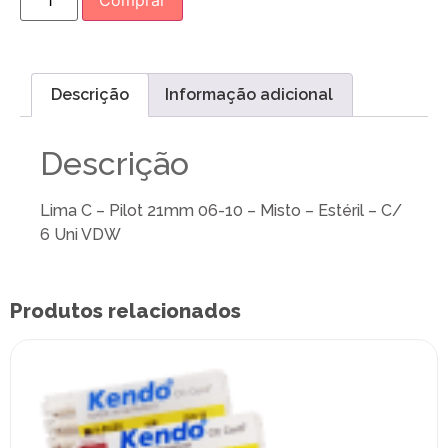
Comprar
Descrição
Informação adicional
Descrição
Lima C – Pilot 21mm 06-10 – Misto – Estéril – C/
6 Uni VDW
Produtos relacionados