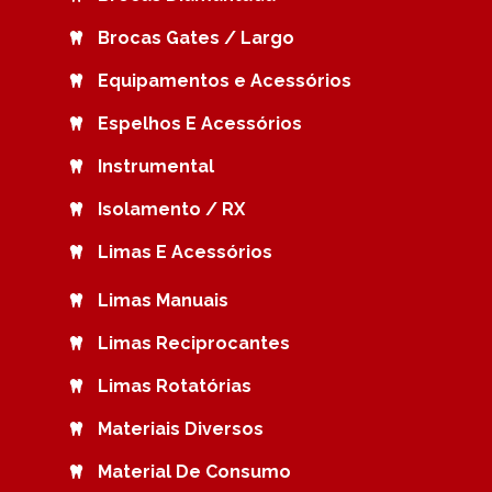
Brocas Gates / Largo
Equipamentos e Acessórios
Espelhos E Acessórios
Instrumental
Isolamento / RX
Limas E Acessórios
Limas Manuais
Limas Reciprocantes
Limas Rotatórias
Materiais Diversos
Material De Consumo