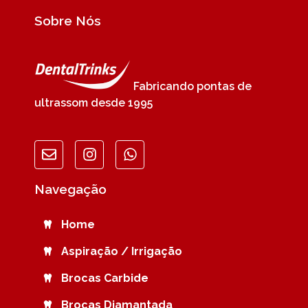
Sobre Nós
Fabricando pontas de
ultrassom desde 1995
Navegação
Home
Aspiração / Irrigação
Brocas Carbide
Brocas Diamantada