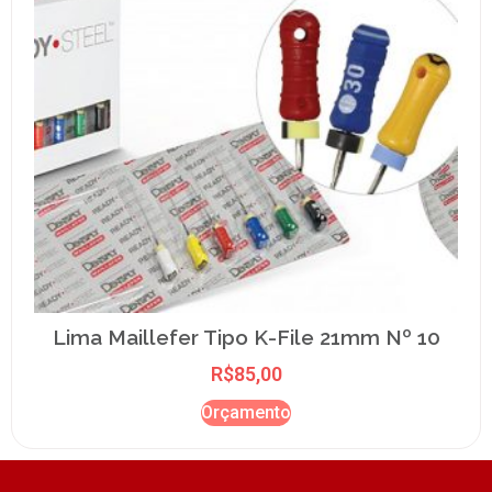
Lima Maillefer Tipo K-File 21mm Nº 10
R$
85,00
Orçamento