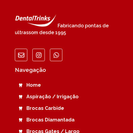
Fabricando pontas de
ultrassom desde 1995
Navegação
Home
Aspiração / Irrigação
Brocas Carbide
Brocas Diamantada
Brocas Gates / Largo