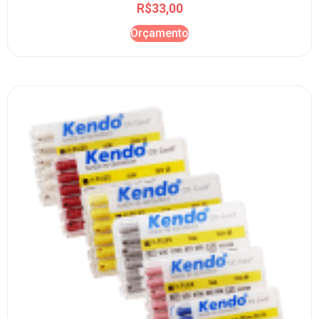
R$
33,00
Orçamento