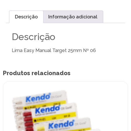
Descrição
Informação adicional
Descrição
Lima Easy Manual Target 25mm Nº 06
Produtos relacionados