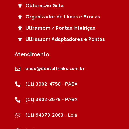
Obturação Guta
Organizador de Limas e Brocas
Ultrassom / Pontas Inteiriças
Ultrassom Adaptadores e Pontas
Atendimento
endo@dentaltrinks.com.br
(11) 3902-4750 - PABX
(11) 3902-3579 - PABX
(11) 94379-2063 - Loja