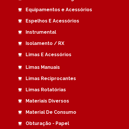
Equipamentos e Acessórios
Espelhos E Acessórios
Instrumental
Isolamento / RX
Limas E Acessórios
Limas Manuais
Limas Reciprocantes
Limas Rotatórias
Materiais Diversos
Material De Consumo
Obturação - Papel