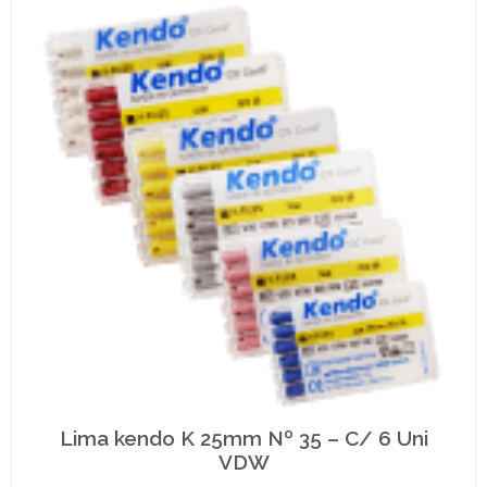
Lima kendo K 25mm Nº 35 – C/ 6 Uni
VDW