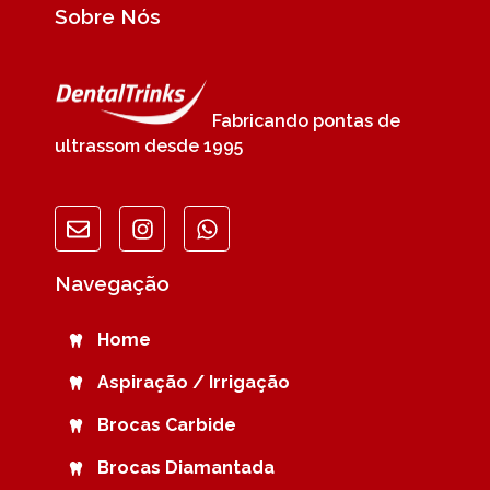
Sobre Nós
Fabricando pontas de
ultrassom desde 1995
Navegação
Home
Aspiração / Irrigação
Brocas Carbide
Brocas Diamantada