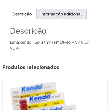
Descrição
Informação adicional
Descrição
Lima kendo Flex 25mm Nº 15-40 – C/ 6 Uni
VDW
Produtos relacionados