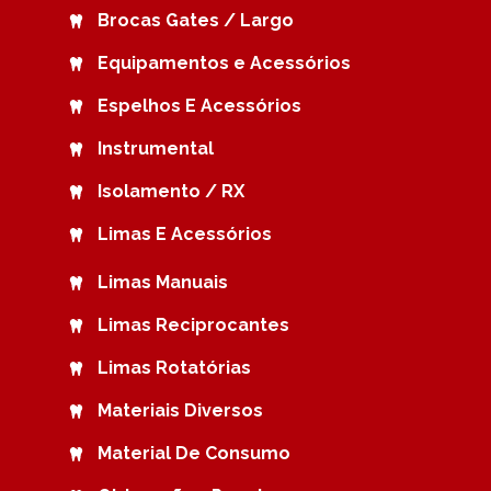
Brocas Gates / Largo
Equipamentos e Acessórios
Espelhos E Acessórios
Instrumental
Isolamento / RX
Limas E Acessórios
Limas Manuais
Limas Reciprocantes
Limas Rotatórias
Materiais Diversos
Material De Consumo