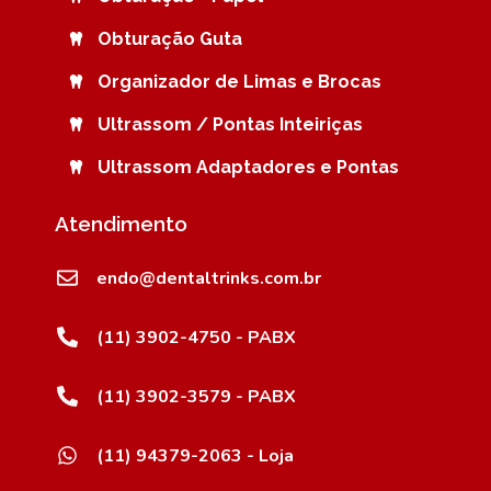
Obturação Guta
Organizador de Limas e Brocas
Ultrassom / Pontas Inteiriças
Ultrassom Adaptadores e Pontas
Atendimento
endo@dentaltrinks.com.br
(11) 3902-4750 - PABX
(11) 3902-3579 - PABX
(11) 94379-2063 - Loja