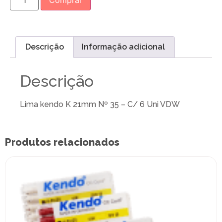
Comprar
Descrição
Informação adicional
Descrição
Lima kendo K 21mm Nº 35 – C/ 6 Uni VDW
Produtos relacionados