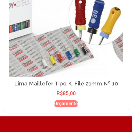
Lima Maillefer Tipo K-File 21mm Nº 10
R$
85,00
Orçamento