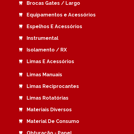
Brocas Gates / Largo
Equipamentos e Acessórios
Espelhos E Acessórios
Instrumental
Isolamento / RX
Limas E Acessórios
Limas Manuais
Limas Reciprocantes
Limas Rotatórias
Materiais Diversos
Material De Consumo
Obturação - Papel