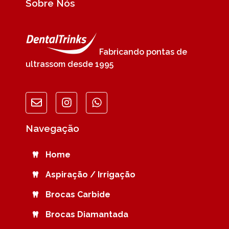
Sobre Nós
Fabricando pontas de
ultrassom desde 1995
Navegação
Home
Aspiração / Irrigação
Brocas Carbide
Brocas Diamantada