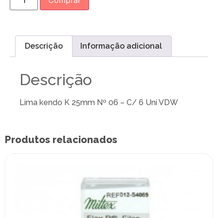
Comprar
Descrição
Informação adicional
Descrição
Lima kendo K 25mm Nº 06 – C/ 6 Uni VDW
Produtos relacionados