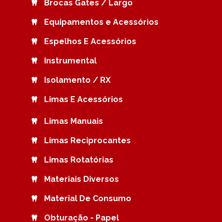
Brocas Gates / Largo
Equipamentos e Acessórios
Espelhos E Acessórios
Instrumental
Isolamento / RX
Limas E Acessórios
Limas Manuais
Limas Reciprocantes
Limas Rotatórias
Materiais Diversos
Material De Consumo
Obturação - Papel