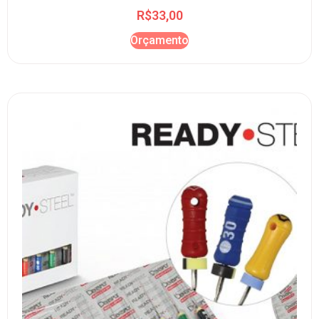
R$
33,00
Orçamento