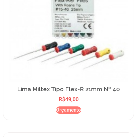
Lima Miltex Tipo Flex-R 21mm Nº 40
R$
49,00
Orçamento