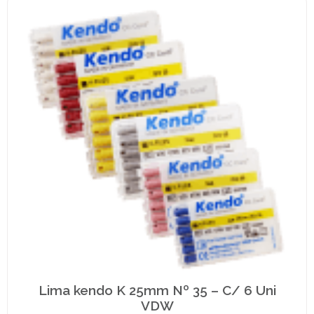
Lima kendo K 25mm Nº 35 – C/ 6 Uni
VDW