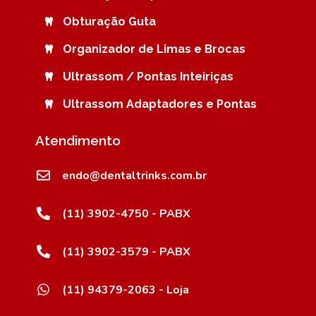
Obturação Guta
Organizador de Limas e Brocas
Ultrassom / Pontas Inteiriças
Ultrassom Adaptadores e Pontas
Atendimento
endo@dentaltrinks.com.br
(11) 3902-4750 - PABX
(11) 3902-3579 - PABX
(11) 94379-2063 - Loja