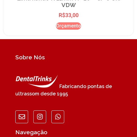
VDW
R$
33,00
Orçamento
Sobre Nós
Fabricando pontas de
ultrassom desde 1995
Navegação