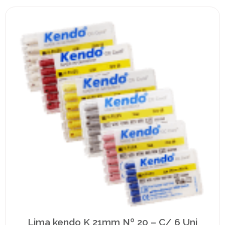
Lima kendo K 21mm Nº 20 – C/ 6 Uni