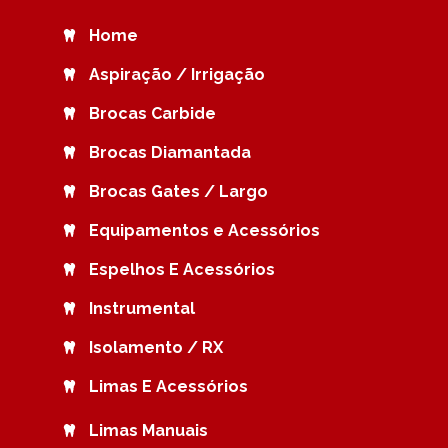
Home
Aspiração / Irrigação
Brocas Carbide
Brocas Diamantada
Brocas Gates / Largo
Equipamentos e Acessórios
Espelhos E Acessórios
Instrumental
Isolamento / RX
Limas E Acessórios
Limas Manuais