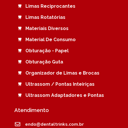
Limas Reciprocantes
Limas Rotatórias
Materiais Diversos
Material De Consumo
Obturação - Papel
Obturação Guta
Organizador de Limas e Brocas
Ultrassom / Pontas Inteiriças
Ultrassom Adaptadores e Pontas
Atendimento
endo@dentaltrinks.com.br