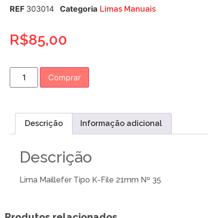
REF
303014
Categoria
Limas Manuais
R$
85,00
Comprar
Descrição
Informação adicional
Descrição
Lima Maillefer Tipo K-File 21mm Nº 35
Produtos relacionados