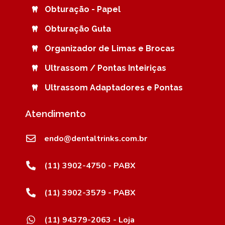
Obturação - Papel
Obturação Guta
Organizador de Limas e Brocas
Ultrassom / Pontas Inteiriças
Ultrassom Adaptadores e Pontas
Atendimento
endo@dentaltrinks.com.br
(11) 3902-4750 - PABX
(11) 3902-3579 - PABX
(11) 94379-2063 - Loja