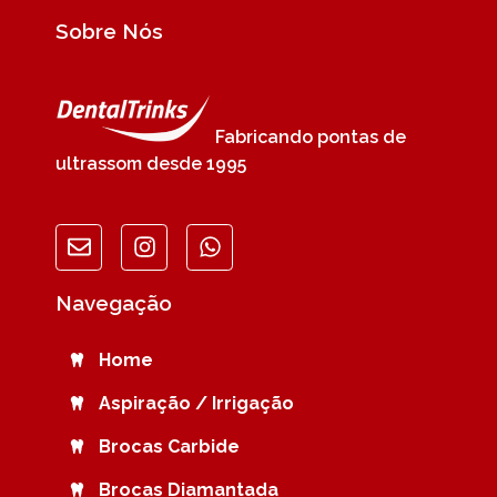
Sobre Nós
Fabricando pontas de
ultrassom desde 1995
Navegação
Home
Aspiração / Irrigação
Brocas Carbide
Brocas Diamantada