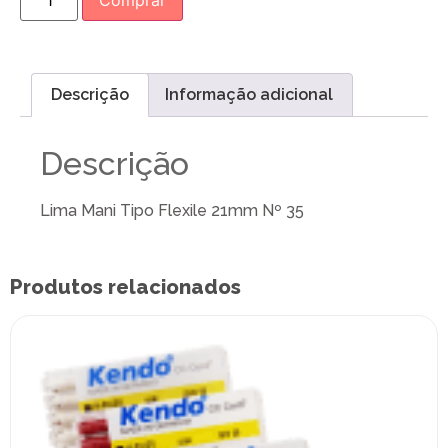
Comprar
Descrição
Informação adicional
Descrição
Lima Mani Tipo Flexile 21mm Nº 35
Produtos relacionados