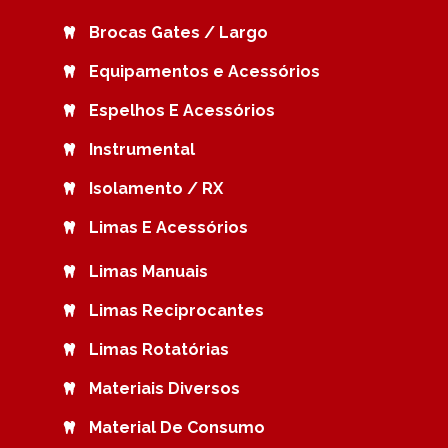
Brocas Gates / Largo
Equipamentos e Acessórios
Espelhos E Acessórios
Instrumental
Isolamento / RX
Limas E Acessórios
Limas Manuais
Limas Reciprocantes
Limas Rotatórias
Materiais Diversos
Material De Consumo