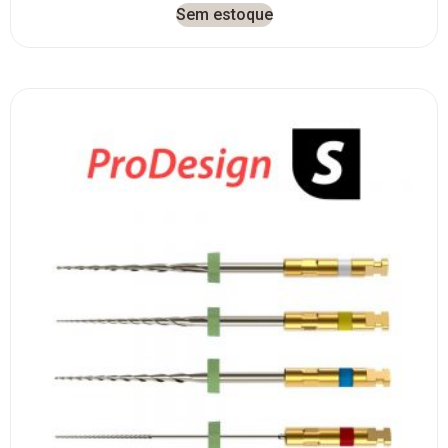
Sem estoque