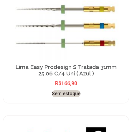
Lima Easy Prodesign S Tratada 31mm
25.06 C/4 Uni ( Azul )
R$
166,90
Sem estoque