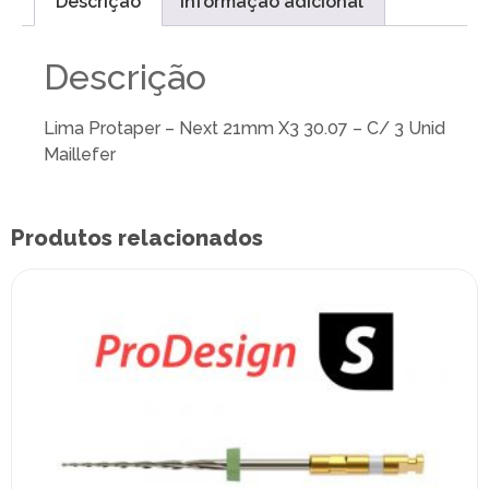
Descrição
Informação adicional
Descrição
Lima Protaper – Next 21mm X3 30.07 – C/ 3 Unid
Maillefer
Produtos relacionados