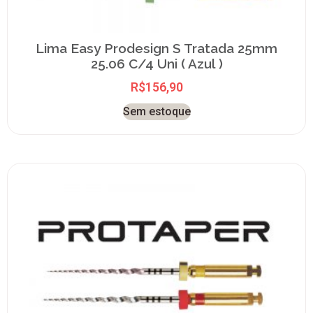
Lima Easy Prodesign S Tratada 25mm
25.06 C/4 Uni ( Azul )
R$
156,90
Sem estoque