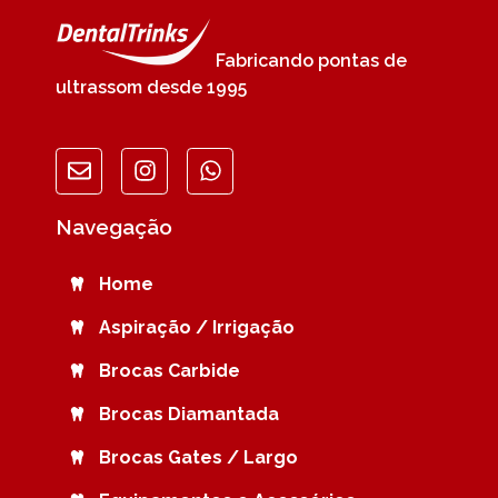
Fabricando pontas de
ultrassom desde 1995
Navegação
Home
Aspiração / Irrigação
Brocas Carbide
Brocas Diamantada
Brocas Gates / Largo