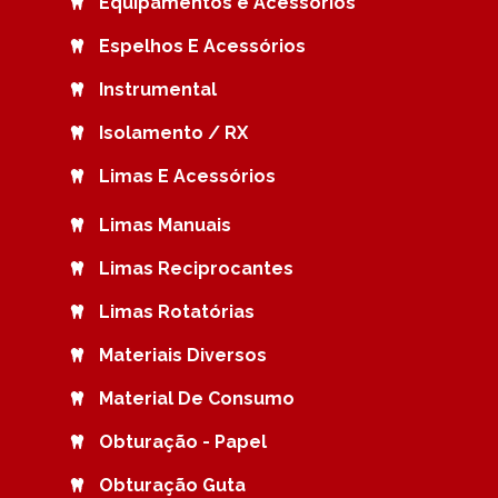
Equipamentos e Acessórios
Espelhos E Acessórios
Instrumental
Isolamento / RX
Limas E Acessórios
Limas Manuais
Limas Reciprocantes
Limas Rotatórias
Materiais Diversos
Material De Consumo
Obturação - Papel
Obturação Guta