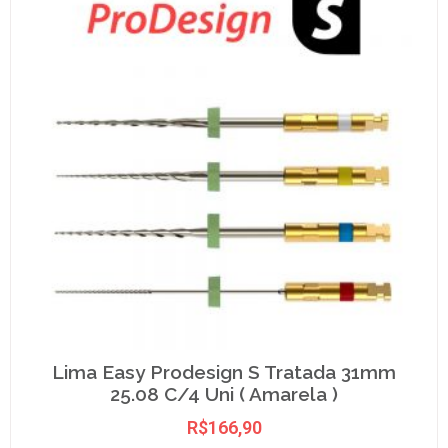
Lima Easy Prodesign S Tratada 31mm
25.08 C/4 Uni ( Amarela )
R$
166,90