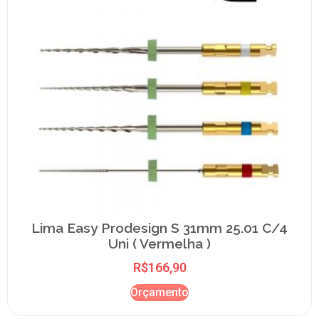
Lima Easy Prodesign S 31mm 25.01 C/4
Uni ( Vermelha )
R$
166,90
Orçamento