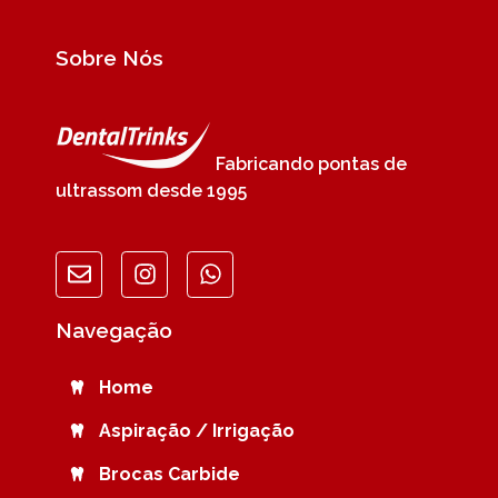
Sobre Nós
Fabricando pontas de
ultrassom desde 1995
Navegação
Home
Aspiração / Irrigação
Brocas Carbide