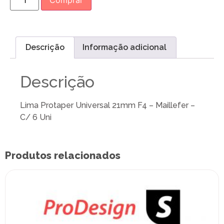
Comprar
Descrição
Informação adicional
Descrição
Lima Protaper Universal 21mm F4 – Maillefer –
C/ 6 Uni
Produtos relacionados