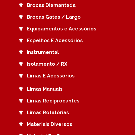
Brocas Diamantada
Brocas Gates / Largo
Equipamentos e Acessórios
Espelhos E Acessórios
Instrumental
Isolamento / RX
Limas E Acessórios
Limas Manuais
Limas Reciprocantes
Limas Rotatórias
Materiais Diversos