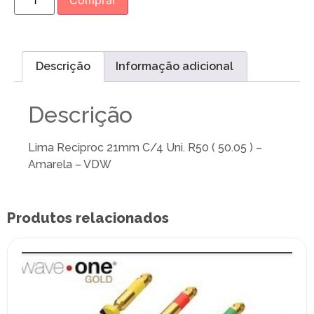
Comprar
Descrição
Informação adicional
Descrição
Lima Reciproc 21mm C/4 Uni. R50 ( 50.05 ) –
Amarela – VDW
Produtos relacionados