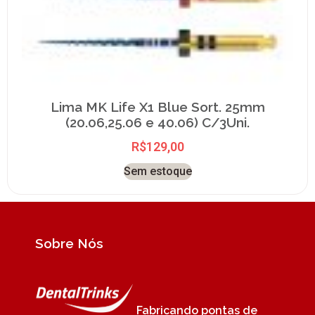
Lima MK Life X1 Blue Sort. 25mm
(20.06,25.06 e 40.06) C/3Uni.
R$
129,00
Sem estoque
Sobre Nós
Fabricando pontas de