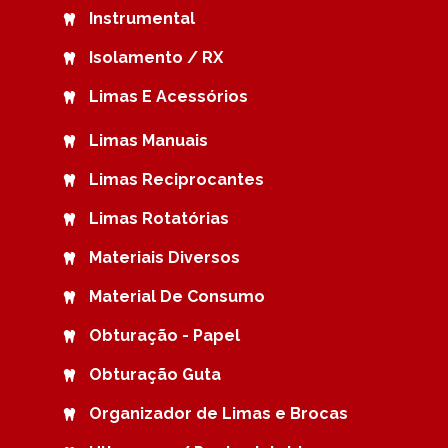
Instrumental
Isolamento / RX
Limas E Acessórios
Limas Manuais
Limas Reciprocantes
Limas Rotatórias
Materiais Diversos
Material De Consumo
Obturação - Papel
Obturação Guta
Organizador de Limas e Brocas