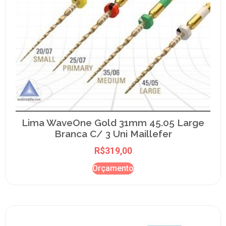
Lima WaveOne Gold 31mm 45.05 Large
Branca C/ 3 Uni Maillefer
R$
319,00
Orçamento