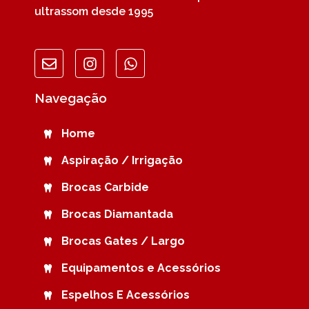
ultrassom desde 1995
Navegação
Home
Aspiração / Irrigação
Brocas Carbide
Brocas Diamantada
Brocas Gates / Largo
Equipamentos e Acessórios
Espelhos E Acessórios