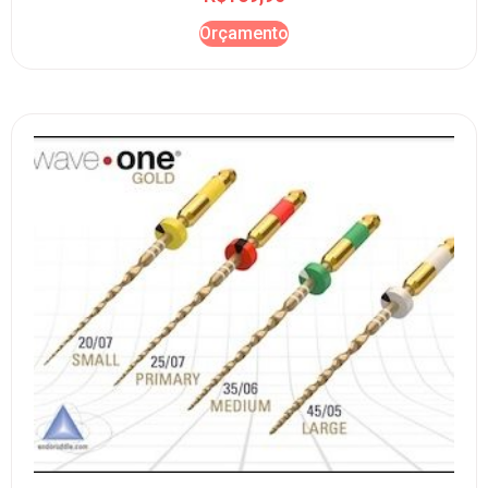
Orçamento