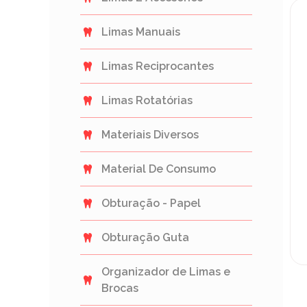
Limas Manuais
Limas Reciprocantes
Limas Rotatórias
Materiais Diversos
Material De Consumo
Obturação - Papel
Obturação Guta
Organizador de Limas e
Brocas