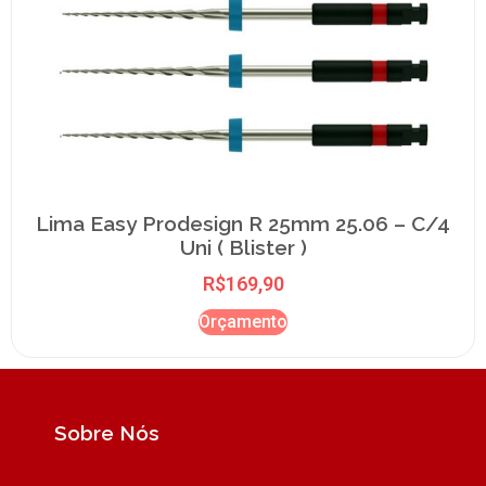
Lima Easy Prodesign R 25mm 25.06 – C/4
Uni ( Blister )
R$
169,90
Orçamento
Sobre Nós