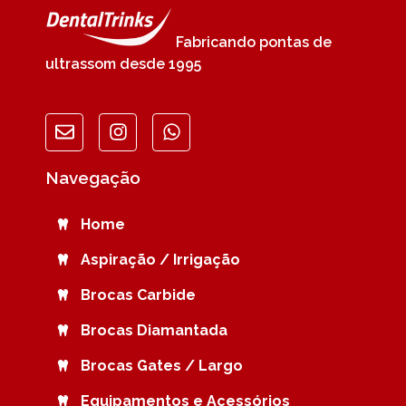
Fabricando pontas de
ultrassom desde 1995
Navegação
Home
Aspiração / Irrigação
Brocas Carbide
Brocas Diamantada
Brocas Gates / Largo
Equipamentos e Acessórios