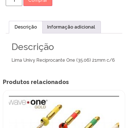
Comprar
Descrição
Informação adicional
Descrição
Lima Univy Reciprocante One (35.06) 21mm c/6
Produtos relacionados