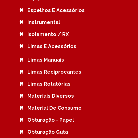
Espelhos E Acessórios
Instrumental
Isolamento / RX
Limas E Acessórios
Limas Manuais
Limas Reciprocantes
Limas Rotatórias
Materiais Diversos
Material De Consumo
Obturação - Papel
Obturação Guta