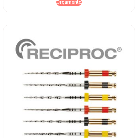
Orçamento