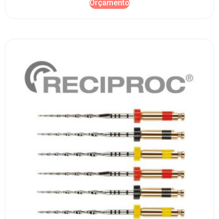
Orçamento