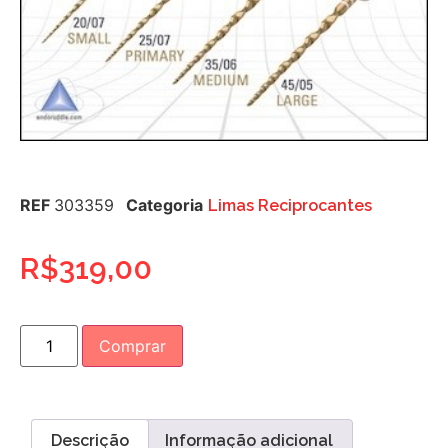
REF
303359
Categoria
Limas Reciprocantes
R$
319,00
Comprar
Descrição
Informação adicional