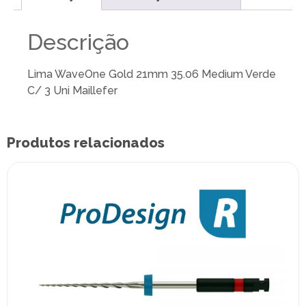
Descrição
Lima WaveOne Gold 21mm 35.06 Medium Verde
C/ 3 Uni Maillefer
Produtos relacionados