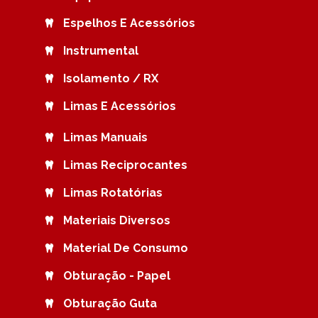
Espelhos E Acessórios
Instrumental
Isolamento / RX
Limas E Acessórios
Limas Manuais
Limas Reciprocantes
Limas Rotatórias
Materiais Diversos
Material De Consumo
Obturação - Papel
Obturação Guta