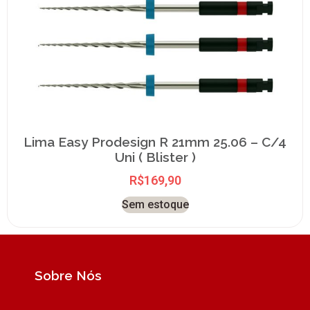
Lima Easy Prodesign R 21mm 25.06 – C/4
Uni ( Blister )
R$
169,90
Sem estoque
Sobre Nós