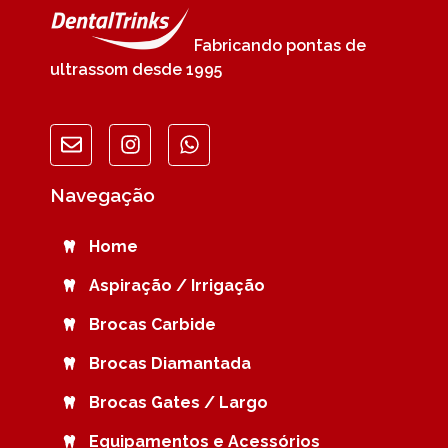
Fabricando pontas de
ultrassom desde 1995
Navegação
Home
Aspiração / Irrigação
Brocas Carbide
Brocas Diamantada
Brocas Gates / Largo
Equipamentos e Acessórios