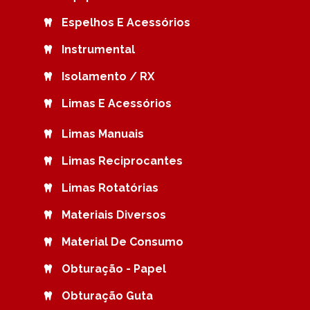
Espelhos E Acessórios
Instrumental
Isolamento / RX
Limas E Acessórios
Limas Manuais
Limas Reciprocantes
Limas Rotatórias
Materiais Diversos
Material De Consumo
Obturação - Papel
Obturação Guta