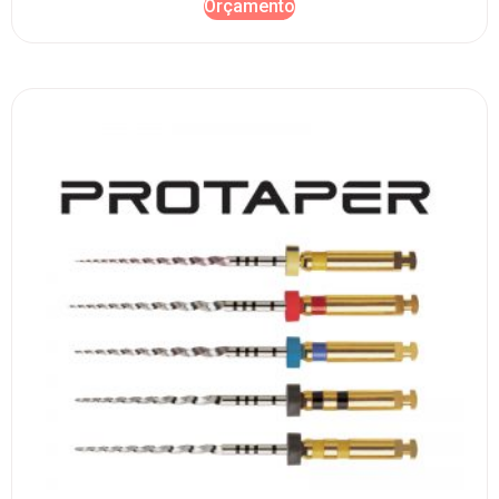
Orçamento