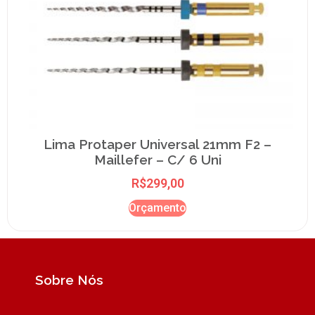
Lima Protaper Universal 21mm F2 –
Maillefer – C/ 6 Uni
R$
299,00
Orçamento
Sobre Nós