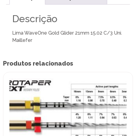
Descrição
Lima WaveOne Gold Glider 21mm 15.02 C/3 Uni.
Maillefer
Produtos relacionados