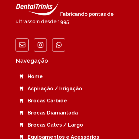
Fabricando pontas de
ultrassom desde 1995
Navegação
Home
Aspiração / Irrigação
Brocas Carbide
Brocas Diamantada
Brocas Gates / Largo
Equipamentos e Acessórios