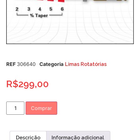
REF
306640
Categoria
Limas Rotatórias
R$
299,00
Comprar
Descrição
Informação adicional