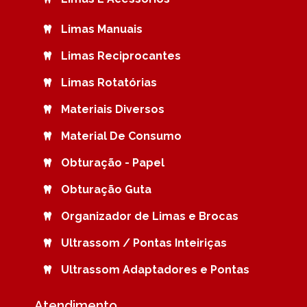
Limas Manuais
Limas Reciprocantes
Limas Rotatórias
Materiais Diversos
Material De Consumo
Obturação - Papel
Obturação Guta
Organizador de Limas e Brocas
Ultrassom / Pontas Inteiriças
Ultrassom Adaptadores e Pontas
Atendimento