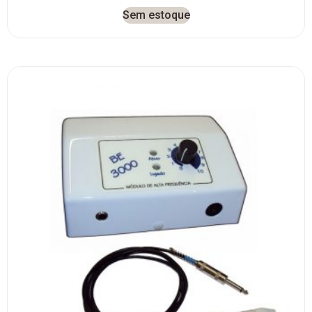
Sem estoque