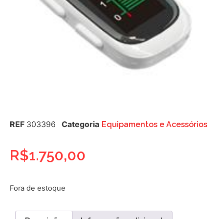
REF
303396
Categoria
Equipamentos e Acessórios
R$
1.750,00
Fora de estoque