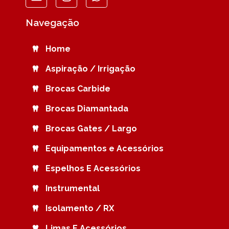
Navegação
Home
Aspiração / Irrigação
Brocas Carbide
Brocas Diamantada
Brocas Gates / Largo
Equipamentos e Acessórios
Espelhos E Acessórios
Instrumental
Isolamento / RX
Limas E Acessórios