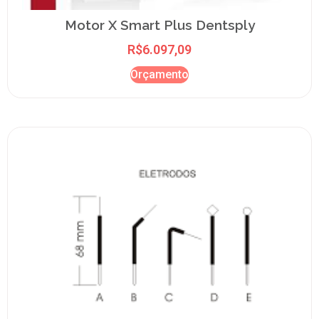
Motor X Smart Plus Dentsply
R$
6.097,09
Orçamento