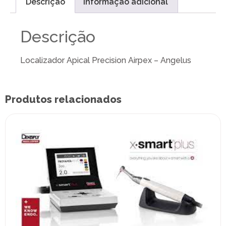
Descrição
Informação adicional
Descrição
Localizador Apical Precision Airpex – Angelus
Produtos relacionados