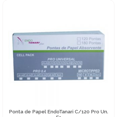
Ponta de Papel EndoTanari C/120 Pro Un.