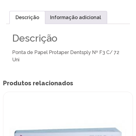
Descrição
Informação adicional
Descrição
Ponta de Papel Protaper Dentsply Nº F3 C/ 72
Uni
Produtos relacionados