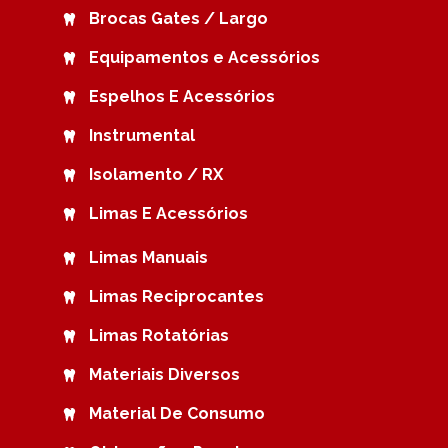
Brocas Gates / Largo
Equipamentos e Acessórios
Espelhos E Acessórios
Instrumental
Isolamento / RX
Limas E Acessórios
Limas Manuais
Limas Reciprocantes
Limas Rotatórias
Materiais Diversos
Material De Consumo