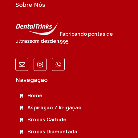
Sobre Nós
Fabricando pontas de
ultrassom desde 1995
Navegação
Home
Aspiração / Irrigação
Brocas Carbide
Brocas Diamantada