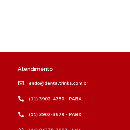
Atendimento
endo@dentaltrinks.com.br
(11) 3902-4750 - PABX
(11) 3902-3579 - PABX