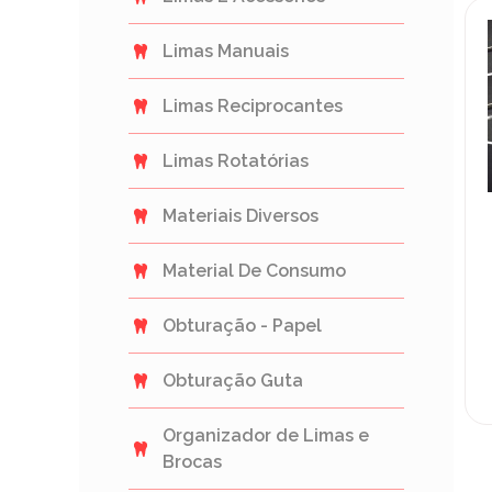
Limas Manuais
Limas Reciprocantes
Limas Rotatórias
Materiais Diversos
Material De Consumo
Obturação - Papel
Obturação Guta
Organizador de Limas e
Brocas