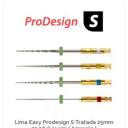
Lima Easy Prodesign S Tratada 25mm