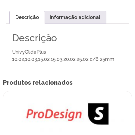
Descrição
Informação adicional
Descrição
UnivyGlidePlus
10.02,10.03,15.02,15.03,20.02,25.02 c/6 25mm
Produtos relacionados