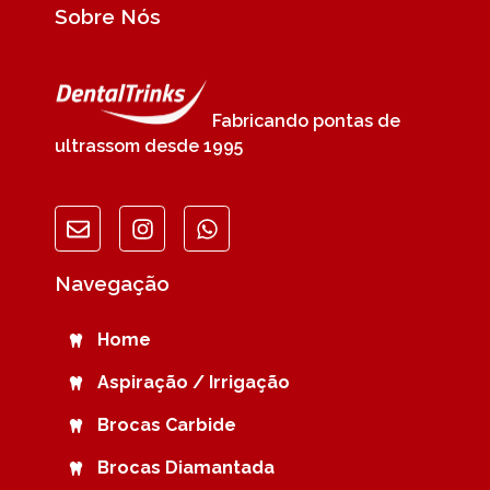
Sobre Nós
Fabricando pontas de
ultrassom desde 1995
Navegação
Home
Aspiração / Irrigação
Brocas Carbide
Brocas Diamantada