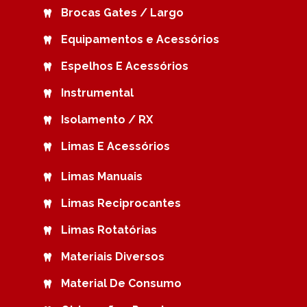
Brocas Gates / Largo
Equipamentos e Acessórios
Espelhos E Acessórios
Instrumental
Isolamento / RX
Limas E Acessórios
Limas Manuais
Limas Reciprocantes
Limas Rotatórias
Materiais Diversos
Material De Consumo