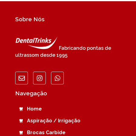
Sobre Nós
Fabricando pontas de
ultrassom desde 1995
Navegação
Home
Aspiração / Irrigação
Brocas Carbide