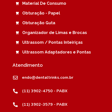
Material De Consumo
Obturação - Papel
Obturação Guta
Organizador de Limas e Brocas
Ultrassom / Pontas Inteiriças
Ultrassom Adaptadores e Pontas
Atendimento
endo@dentaltrinks.com.br
(11) 3902-4750 - PABX
(11) 3902-3579 - PABX