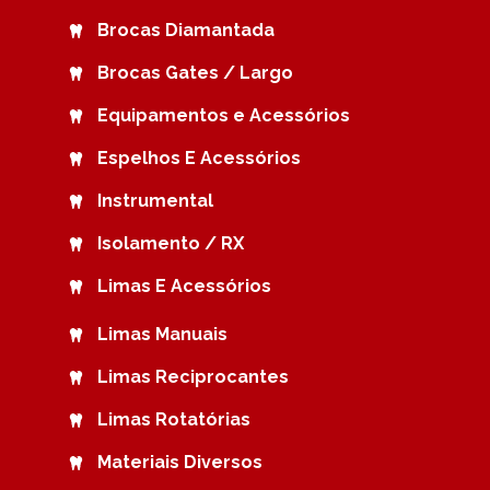
Brocas Diamantada
Brocas Gates / Largo
Equipamentos e Acessórios
Espelhos E Acessórios
Instrumental
Isolamento / RX
Limas E Acessórios
Limas Manuais
Limas Reciprocantes
Limas Rotatórias
Materiais Diversos