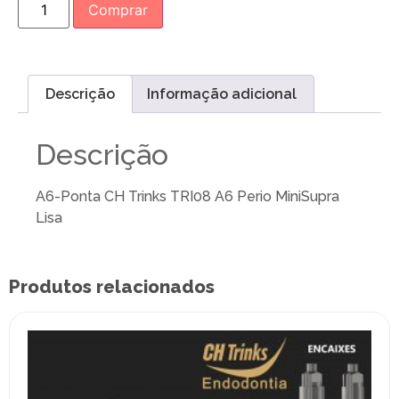
Comprar
Descrição
Informação adicional
Descrição
A6-Ponta CH Trinks TRI08 A6 Perio MiniSupra
Lisa
Produtos relacionados