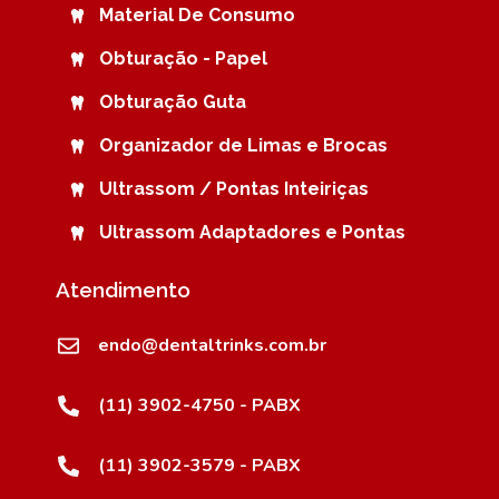
Material De Consumo
Obturação - Papel
Obturação Guta
Organizador de Limas e Brocas
Ultrassom / Pontas Inteiriças
Ultrassom Adaptadores e Pontas
Atendimento
endo@dentaltrinks.com.br
(11) 3902-4750 - PABX
(11) 3902-3579 - PABX