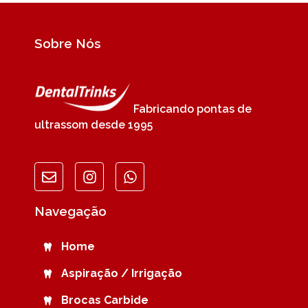
Sobre Nós
Fabricando pontas de
ultrassom desde 1995
Navegação
Home
Aspiração / Irrigação
Brocas Carbide