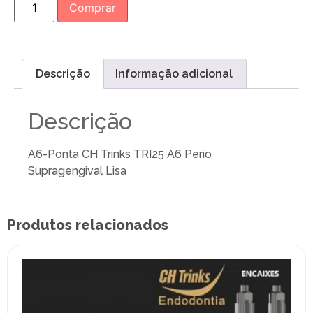
Comprar
Descrição
Informação adicional
Descrição
A6-Ponta CH Trinks TRI25 A6 Perio
Supragengival Lisa
Produtos relacionados