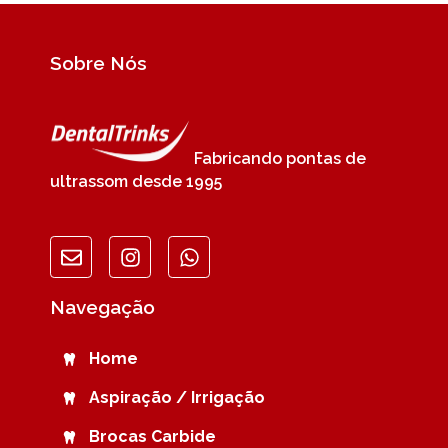
Sobre Nós
Fabricando pontas de
ultrassom desde 1995
Navegação
Home
Aspiração / Irrigação
Brocas Carbide