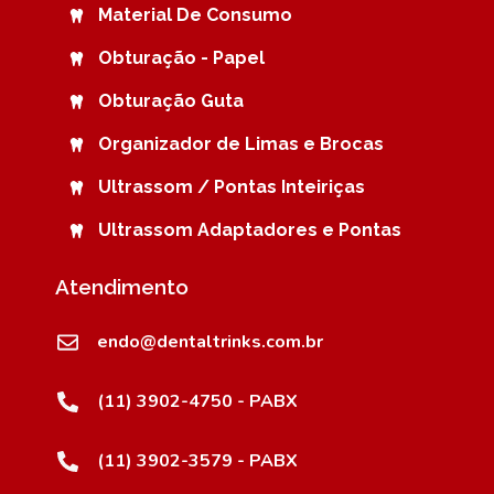
Material De Consumo
Obturação - Papel
Obturação Guta
Organizador de Limas e Brocas
Ultrassom / Pontas Inteiriças
Ultrassom Adaptadores e Pontas
Atendimento
endo@dentaltrinks.com.br
(11) 3902-4750 - PABX
(11) 3902-3579 - PABX