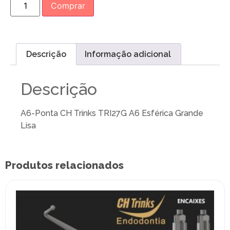
Comprar
Descrição
Informação adicional
Descrição
A6-Ponta CH Trinks TRI27G A6 Esférica Grande
Lisa
Produtos relacionados