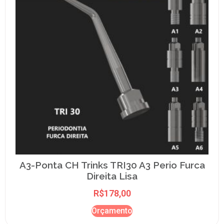
A3-Ponta CH Trinks TRI30 A3 Perio Furca
Direita Lisa
R$
178,00
Orçamento