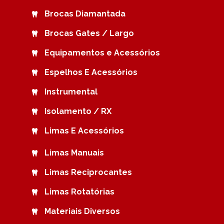
Brocas Diamantada
Brocas Gates / Largo
Equipamentos e Acessórios
Espelhos E Acessórios
Instrumental
Isolamento / RX
Limas E Acessórios
Limas Manuais
Limas Reciprocantes
Limas Rotatórias
Materiais Diversos