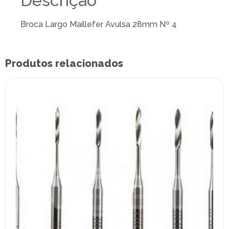
Descrição
Broca Largo Maillefer Avulsa 28mm Nº 4
Produtos relacionados