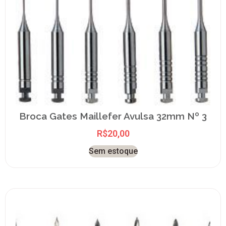
Broca Gates Maillefer Avulsa 32mm Nº 3
R$
20,00
Sem estoque