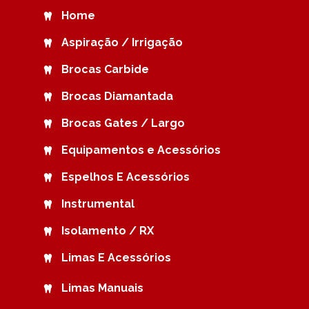
Home
Aspiração / Irrigação
Brocas Carbide
Brocas Diamantada
Brocas Gates / Largo
Equipamentos e Acessórios
Espelhos E Acessórios
Instrumental
Isolamento / RX
Limas E Acessórios
Limas Manuais