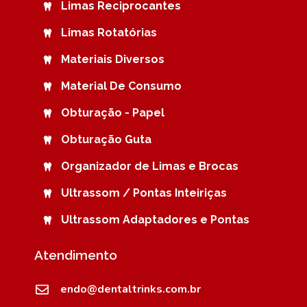
Limas Reciprocantes
Limas Rotatórias
Materiais Diversos
Material De Consumo
Obturação - Papel
Obturação Guta
Organizador de Limas e Brocas
Ultrassom / Pontas Inteiriças
Ultrassom Adaptadores e Pontas
Atendimento
endo@dentaltrinks.com.br