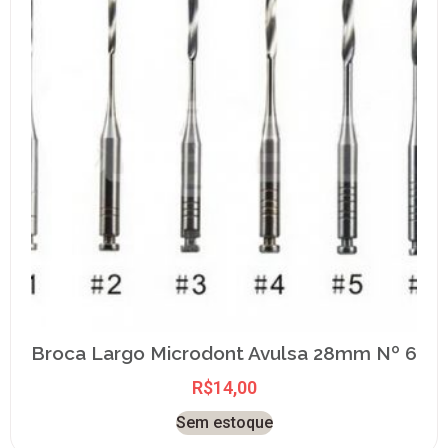
Broca Largo Microdont Avulsa 28mm Nº 6
R$
14,00
Sem estoque