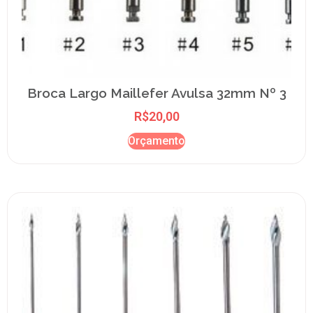
Broca Largo Maillefer Avulsa 32mm Nº 3
R$
20,00
Orçamento