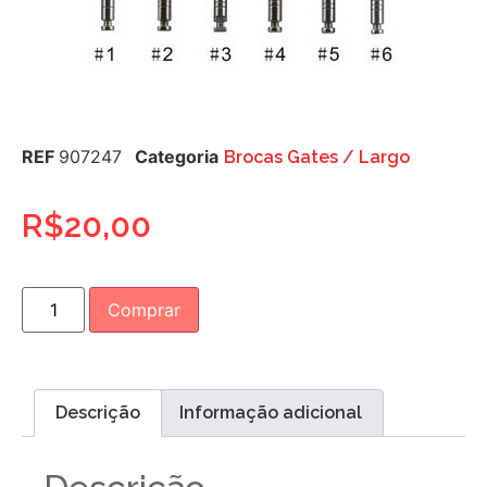
REF
907247
Categoria
Brocas Gates / Largo
R$
20,00
Comprar
Descrição
Informação adicional