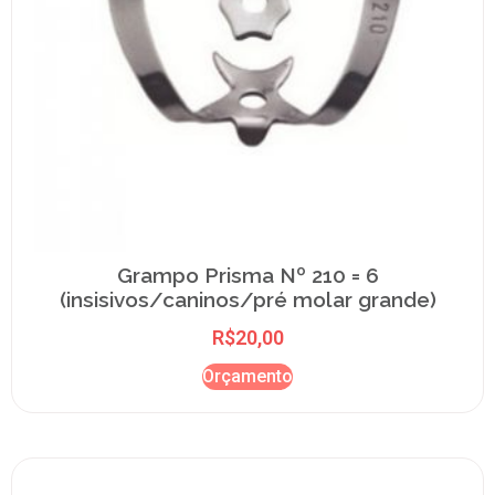
Grampo Prisma Nº 210 = 6
(insisivos/caninos/pré molar grande)
R$
20,00
Orçamento