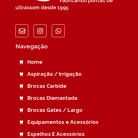
Fabricando pontas de
ultrassom desde 1995
Navegação
Home
Aspiração / Irrigação
Brocas Carbide
Brocas Diamantada
Brocas Gates / Largo
Equipamentos e Acessórios
Espelhos E Acessórios