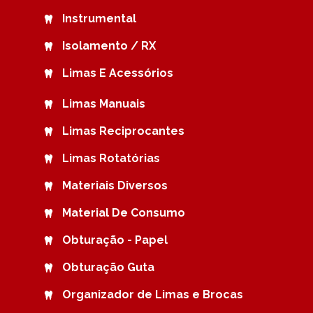
Instrumental
Isolamento / RX
Limas E Acessórios
Limas Manuais
Limas Reciprocantes
Limas Rotatórias
Materiais Diversos
Material De Consumo
Obturação - Papel
Obturação Guta
Organizador de Limas e Brocas