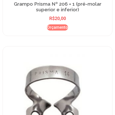
Grampo Prisma Nº 206 = 1 (pré-molar
superior e inferior)
R$
20,00
Orçamento