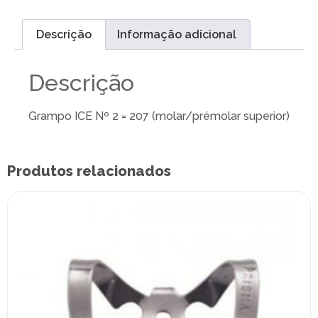
Descrição
Informação adicional
Descrição
Grampo ICE Nº 2 = 207 (molar/prémolar superior)
Produtos relacionados