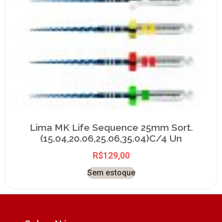
Lima MK Life Sequence 25mm Sort.
(15.04,20.06,25.06,35.04)C/4 Un
R$
129,00
Sem estoque