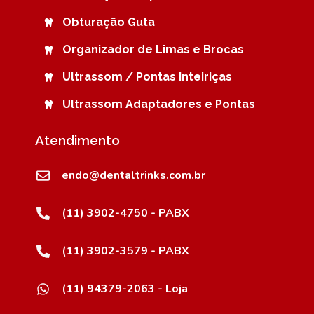
Obturação Guta
Organizador de Limas e Brocas
Ultrassom / Pontas Inteiriças
Ultrassom Adaptadores e Pontas
Atendimento
endo@dentaltrinks.com.br
(11) 3902-4750 - PABX
(11) 3902-3579 - PABX
(11) 94379-2063 - Loja