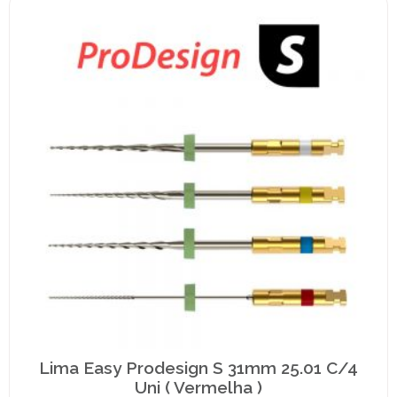
Lima Easy Prodesign S 31mm 25.01 C/4
Uni ( Vermelha )