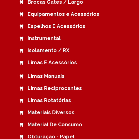
Brocas Gates / Largo
Equipamentos e Acessórios
Espelhos E Acessórios
Instrumental
Isolamento / RX
Limas E Acessórios
Limas Manuais
Limas Reciprocantes
Limas Rotatórias
Materiais Diversos
Material De Consumo
Obturação - Papel