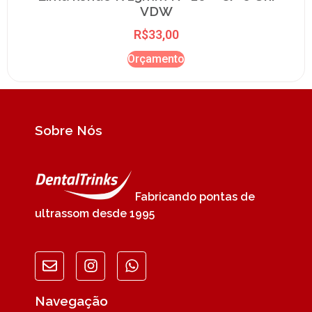
VDW
R$
33,00
Orçamento
Sobre Nós
Fabricando pontas de
ultrassom desde 1995
Navegação