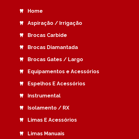
Home
Aspiração / Irrigação
Brocas Carbide
Brocas Diamantada
Brocas Gates / Largo
Equipamentos e Acessórios
Espelhos E Acessórios
Instrumental
Isolamento / RX
Limas E Acessórios
Limas Manuais