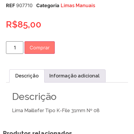
REF
907710
Categoria
Limas Manuais
R$
85,00
Comprar
Descrição
Informação adicional
Descrição
Lima Maillefer Tipo K-File 31mm Nº 08
Produtos relacionados