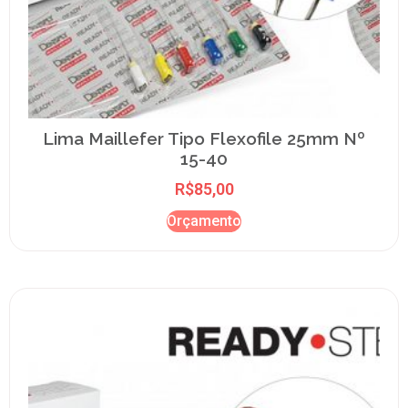
Lima Maillefer Tipo Flexofile 25mm Nº
15-40
R$
85,00
Orçamento