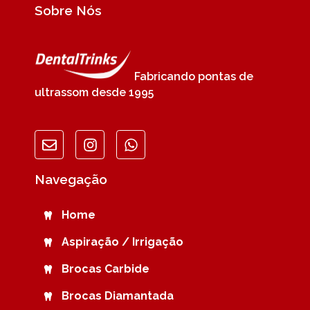
Sobre Nós
Fabricando pontas de
ultrassom desde 1995
Navegação
Home
Aspiração / Irrigação
Brocas Carbide
Brocas Diamantada