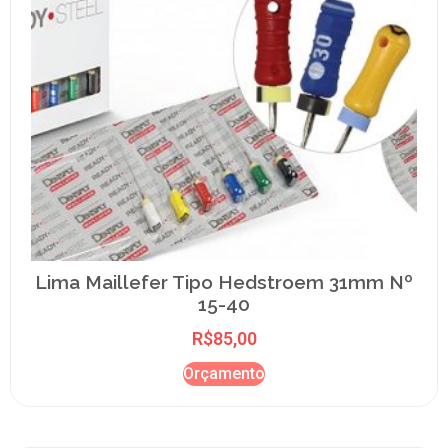
Lima Maillefer Tipo Hedstroem 31mm Nº
15-40
R$
85,00
Orçamento