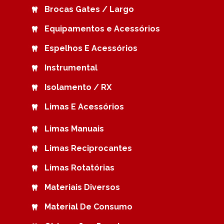
Brocas Gates / Largo
Equipamentos e Acessórios
Espelhos E Acessórios
Instrumental
Isolamento / RX
Limas E Acessórios
Limas Manuais
Limas Reciprocantes
Limas Rotatórias
Materiais Diversos
Material De Consumo