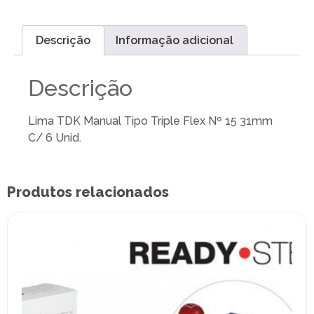
Descrição
Informação adicional
Descrição
Lima TDK Manual Tipo Triple Flex Nº 15 31mm
C/ 6 Unid.
Produtos relacionados