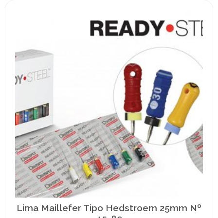
Lima Maillefer Tipo Hedstroem 25mm Nº