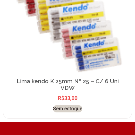
Lima kendo K 25mm Nº 25 – C/ 6 Uni
VDW
R$
33,00
Sem estoque