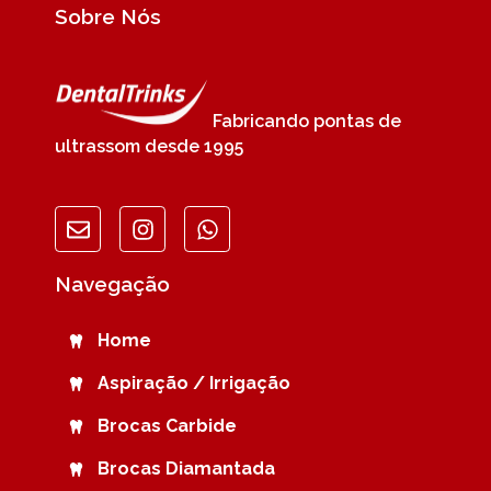
Sobre Nós
Fabricando pontas de
ultrassom desde 1995
Navegação
Home
Aspiração / Irrigação
Brocas Carbide
Brocas Diamantada