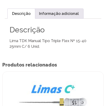
Descrição
Informação adicional
Descrição
Lima TDK Manual Tipo Triple Flex Nº 15-40
25mm C/ 6 Unid.
Produtos relacionados