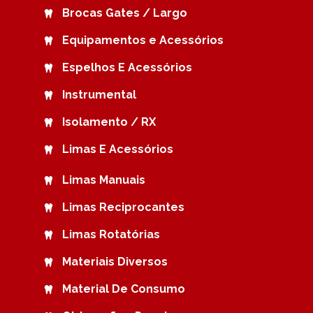
Brocas Gates / Largo
Equipamentos e Acessórios
Espelhos E Acessórios
Instrumental
Isolamento / RX
Limas E Acessórios
Limas Manuais
Limas Reciprocantes
Limas Rotatórias
Materiais Diversos
Material De Consumo