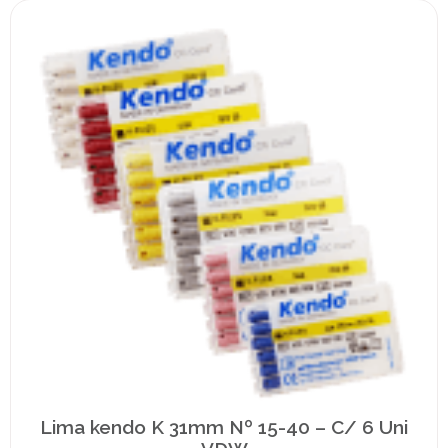
Lima kendo K 31mm Nº 15-40 – C/ 6 Uni