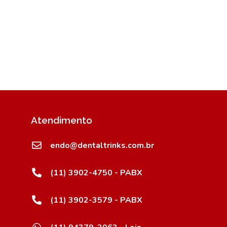
Atendimento
endo@dentaltrinks.com.br
(11) 3902-4750 - PABX
(11) 3902-3579 - PABX