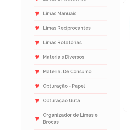
Limas Manuais
Limas Reciprocantes
Limas Rotatórias
Materiais Diversos
Material De Consumo
Obturação - Papel
Obturação Guta
Organizador de Limas e
Brocas