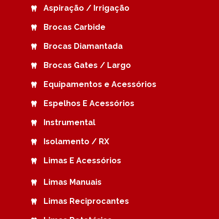
Aspiração / Irrigação
Brocas Carbide
Brocas Diamantada
Brocas Gates / Largo
Equipamentos e Acessórios
Espelhos E Acessórios
Instrumental
Isolamento / RX
Limas E Acessórios
Limas Manuais
Limas Reciprocantes