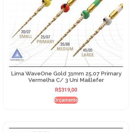
Lima WaveOne Gold 31mm 25.07 Primary
Vermelha C/ 3 Uni Maillefer
R$
319,00
Orçamento