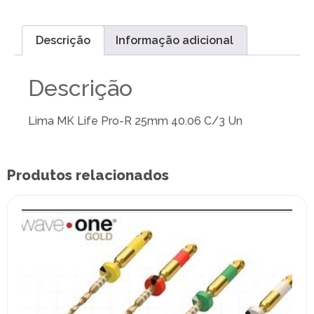
Descrição
Informação adicional
Descrição
Lima MK Life Pro-R 25mm 40.06 C/3 Un
Produtos relacionados