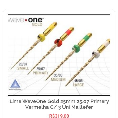
Lima WaveOne Gold 25mm 25.07 Primary
Vermelha C/ 3 Uni Maillefer
R$
319,00