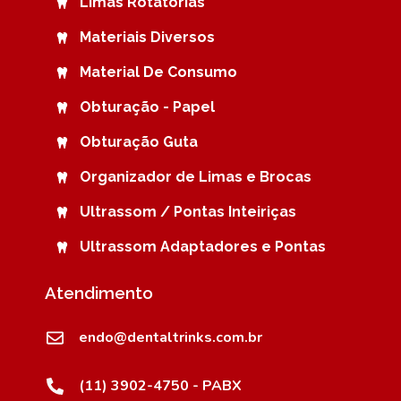
Limas Rotatórias
Materiais Diversos
Material De Consumo
Obturação - Papel
Obturação Guta
Organizador de Limas e Brocas
Ultrassom / Pontas Inteiriças
Ultrassom Adaptadores e Pontas
Atendimento
endo@dentaltrinks.com.br
(11) 3902-4750 - PABX