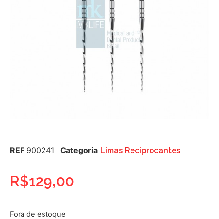
REF
900241
Categoria
Limas Reciprocantes
R$
129,00
Fora de estoque