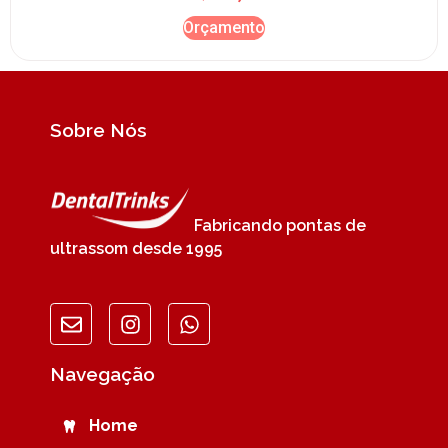
Orçamento
Sobre Nós
Fabricando pontas de
ultrassom desde 1995
Navegação
Home